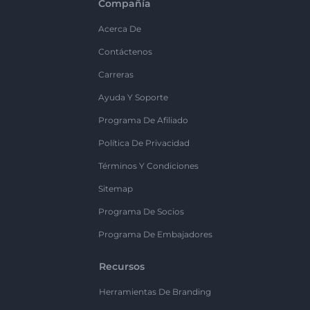
Compañía
Acerca De
Contáctenos
Carreras
Ayuda Y Soporte
Programa De Afiliado
Política De Privacidad
Términos Y Condiciones
Sitemap
Programa De Socios
Programa De Embajadores
Recursos
Herramientas De Branding