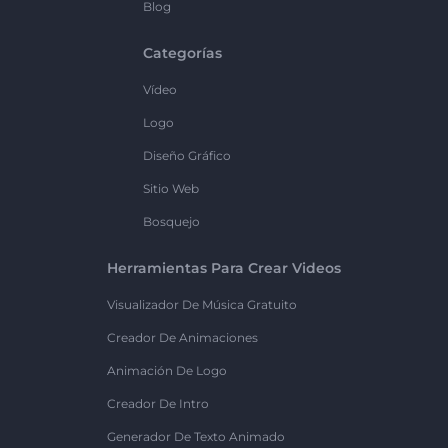
Blog
Categorías
Vídeo
Logo
Diseño Gráfico
Sitio Web
Bosquejo
Herramientas Para Crear Videos
Visualizador De Música Gratuito
Creador De Animaciones
Animación De Logo
Creador De Intro
Generador De Texto Animado