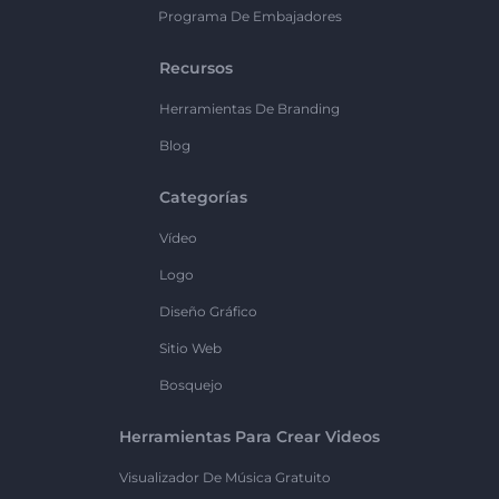
Programa De Embajadores
Recursos
Herramientas De Branding
Blog
Categorías
Vídeo
Logo
Diseño Gráfico
Sitio Web
Bosquejo
Herramientas Para Crear Videos
Visualizador De Música Gratuito