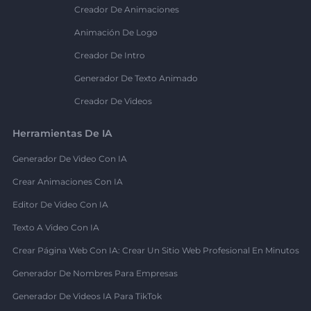
Creador De Animaciones
Animación De Logo
Creador De Intro
Generador De Texto Animado
Creador De Videos
Herramientas De IA
Generador De Video Con IA
Crear Animaciones Con IA
Editor De Video Con IA
Texto A Video Con IA
Crear Página Web Con IA: Crear Un Sitio Web Profesional En Minutos
Generador De Nombres Para Empresas
Generador De Videos IA Para TikTok