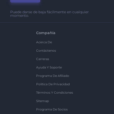
Puede darse de baja fácilmente en cualquier
momento.
Compañía
Acerca De
Contáctenos
Carreras
Ayuda Y Soporte
Programa De Afiliado
Política De Privacidad
Términos Y Condiciones
Sitemap
Programa De Socios