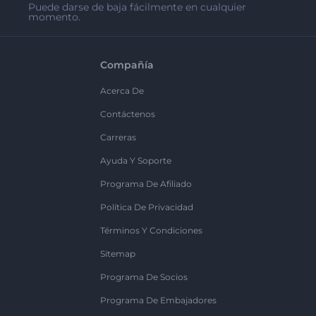
Puede darse de baja fácilmente en cualquier
momento.
Compañía
Acerca De
Contáctenos
Carreras
Ayuda Y Soporte
Programa De Afiliado
Política De Privacidad
Términos Y Condiciones
Sitemap
Programa De Socios
Programa De Embajadores