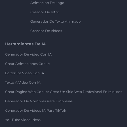
Animación De Logo
Creador De Intro
Generador De Texto Animado
Creador De Videos
Herramientas De IA
Generador De Video Con IA
Crear Animaciones Con IA
Editor De Video Con IA
Texto A Video Con IA
Crear Página Web Con IA: Crear Un Sitio Web Profesional En Minutos
Generador De Nombres Para Empresas
Generador De Videos IA Para TikTok
YouTube Video Ideas