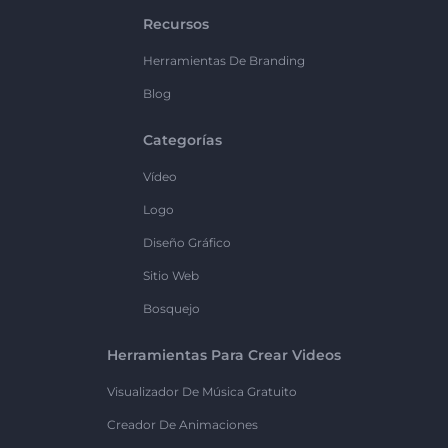
Recursos
Herramientas De Branding
Blog
Categorías
Vídeo
Logo
Diseño Gráfico
Sitio Web
Bosquejo
Herramientas Para Crear Videos
Visualizador De Música Gratuito
Creador De Animaciones