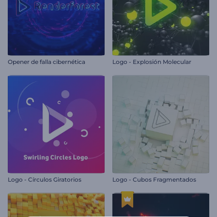
Opener de falla cibernética
Logo - Explosión Molecular
Logo - Círculos Giratorios
Logo - Cubos Fragmentados