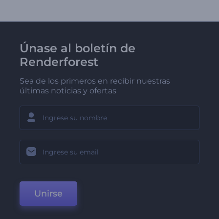
Únase al boletín de
Renderforest
Sea de los primeros en recibir nuestras
últimas noticias y ofertas
Unirse