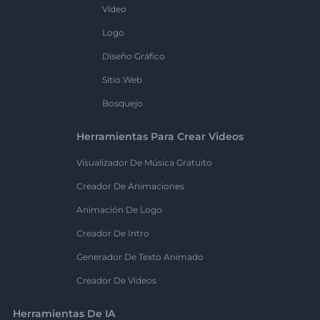
Vídeo
Logo
Diseño Gráfico
Sitio Web
Bosquejo
Herramientas Para Crear Videos
Visualizador De Música Gratuito
Creador De Animaciones
Animación De Logo
Creador De Intro
Generador De Texto Animado
Creador De Videos
Herramientas De IA