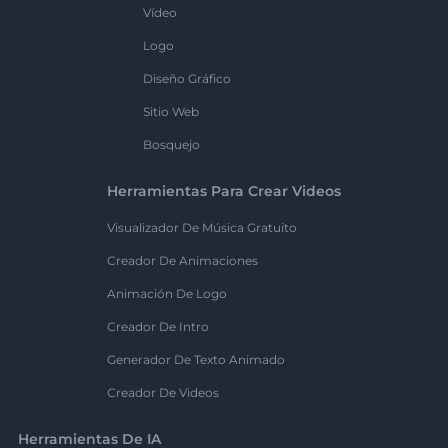
Vídeo
Logo
Diseño Gráfico
Sitio Web
Bosquejo
Herramientas Para Crear Videos
Visualizador De Música Gratuito
Creador De Animaciones
Animación De Logo
Creador De Intro
Generador De Texto Animado
Creador De Videos
Herramientas De IA