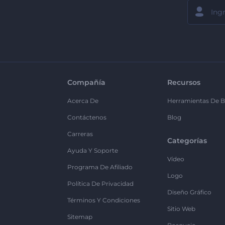
Compañía
Recursos
Acerca De
Herramientas De B
Contáctenos
Blog
Carreras
Categorías
Ayuda Y Soporte
Vídeo
Programa De Afiliado
Logo
Política De Privacidad
Diseño Gráfico
Términos Y Condiciones
Sitio Web
Sitemap