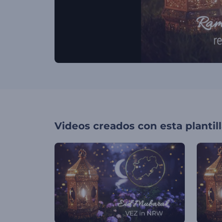
Videos creados con esta plantil