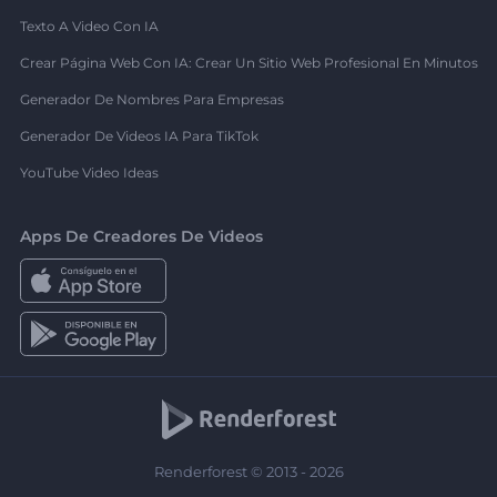
Texto A Video Con IA
Crear Página Web Con IA: Crear Un Sitio Web Profesional En Minutos
Generador De Nombres Para Empresas
Generador De Videos IA Para TikTok
YouTube Video Ideas
Apps De Creadores De Videos
Renderforest © 2013 - 2026