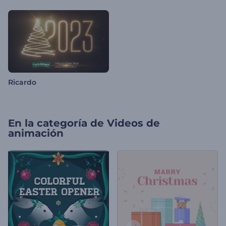
Ricardo
En la categoría de
Videos de
animación