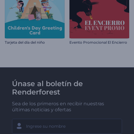
Tarjeta del día del niño
Evento Promocional El Encierro
Únase al boletín de
Renderforest
Sea de los primeros en recibir nuestras
últimas noticias y ofertas