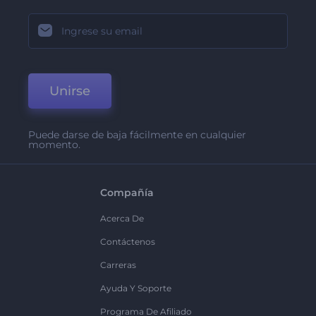
Unirse
Puede darse de baja fácilmente en cualquier
momento.
Compañía
Acerca De
Contáctenos
Carreras
Ayuda Y Soporte
Programa De Afiliado