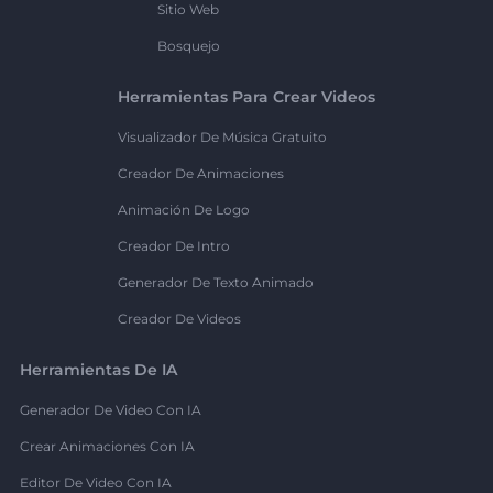
Sitio Web
Bosquejo
Herramientas Para Crear Videos
Visualizador De Música Gratuito
Creador De Animaciones
Animación De Logo
Creador De Intro
Generador De Texto Animado
Creador De Videos
Herramientas De IA
Generador De Video Con IA
Crear Animaciones Con IA
Editor De Video Con IA