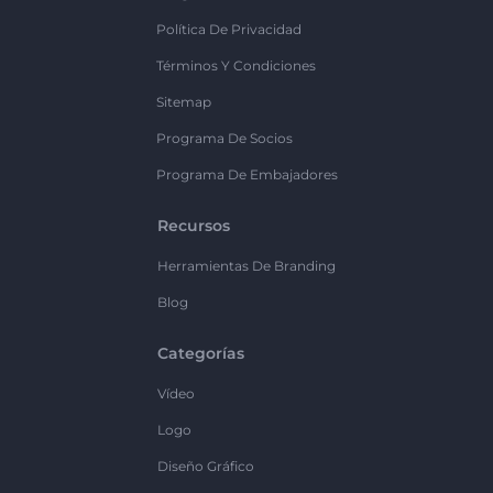
Política De Privacidad
Términos Y Condiciones
Sitemap
Programa De Socios
Programa De Embajadores
Recursos
Herramientas De Branding
Blog
Categorías
Vídeo
Logo
Diseño Gráfico