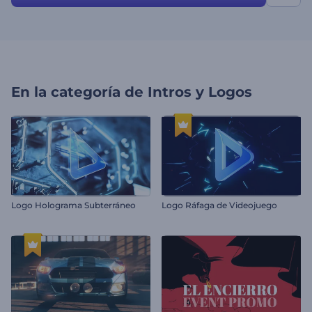
En la categoría de
Intros y Logos
Logo Holograma Subterráneo
Logo Ráfaga de Videojuego