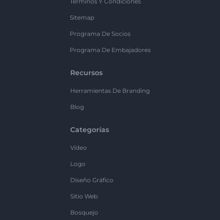
Términos Y Condiciones
Sitemap
Programa De Socios
Programa De Embajadores
Recursos
Herramientas De Branding
Blog
Categorías
Vídeo
Logo
Diseño Gráfico
Sitio Web
Bosquejo