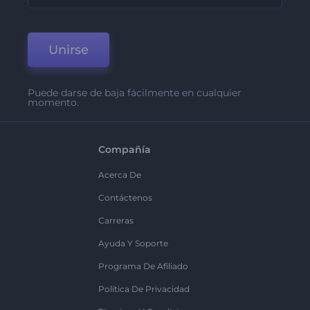
Unirse
Puede darse de baja fácilmente en cualquier
momento.
Compañía
Acerca De
Contáctenos
Carreras
Ayuda Y Soporte
Programa De Afiliado
Política De Privacidad