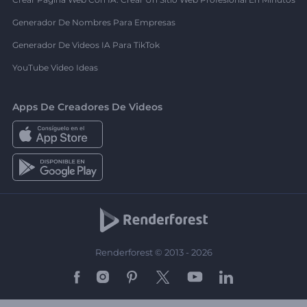
Generador De Nombres Para Empresas
Generador De Videos IA Para TikTok
YouTube Video Ideas
Apps De Creadores De Videos
Renderforest © 2013 - 2026