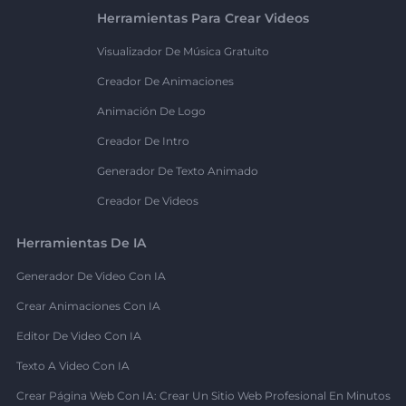
Herramientas Para Crear Videos
Visualizador De Música Gratuito
Creador De Animaciones
Animación De Logo
Creador De Intro
Generador De Texto Animado
Creador De Videos
Herramientas De IA
Generador De Video Con IA
Crear Animaciones Con IA
Editor De Video Con IA
Texto A Video Con IA
Crear Página Web Con IA: Crear Un Sitio Web Profesional En Minutos