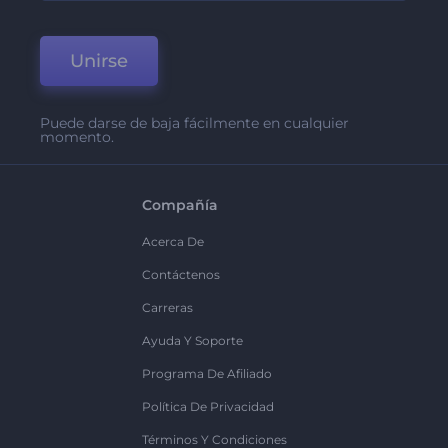
Unirse
Puede darse de baja fácilmente en cualquier
momento.
Compañía
Acerca De
Contáctenos
Carreras
Ayuda Y Soporte
Programa De Afiliado
Política De Privacidad
Términos Y Condiciones