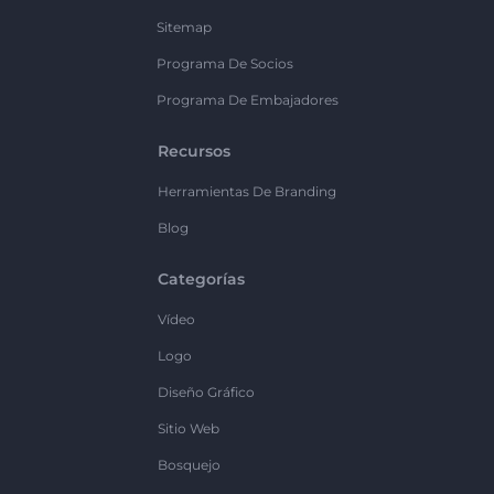
Sitemap
Programa De Socios
Programa De Embajadores
Recursos
Herramientas De Branding
Blog
Categorías
Vídeo
Logo
Diseño Gráfico
Sitio Web
Bosquejo