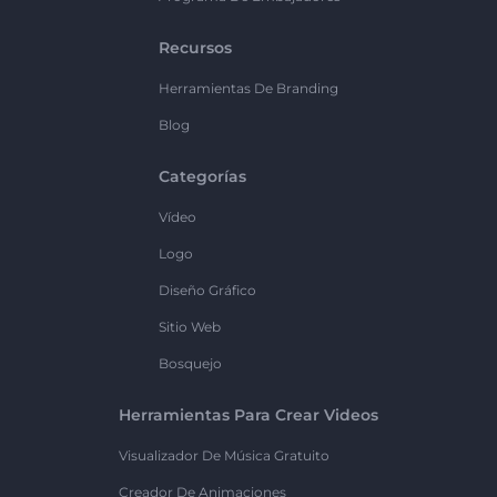
Recursos
Herramientas De Branding
Blog
Categorías
Vídeo
Logo
Diseño Gráfico
Sitio Web
Bosquejo
Herramientas Para Crear Videos
Visualizador De Música Gratuito
Creador De Animaciones