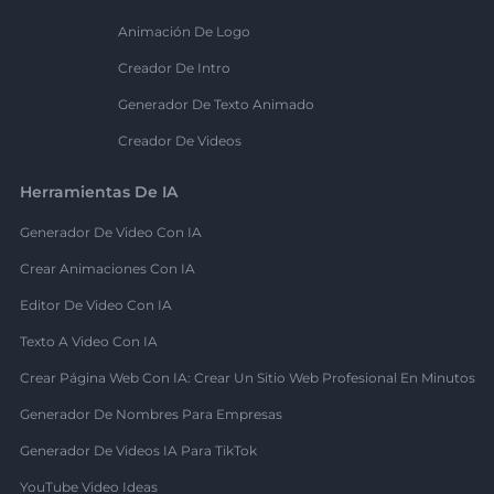
Animación De Logo
Creador De Intro
Generador De Texto Animado
Creador De Videos
Herramientas De IA
Generador De Video Con IA
Crear Animaciones Con IA
Editor De Video Con IA
Texto A Video Con IA
Crear Página Web Con IA: Crear Un Sitio Web Profesional En Minutos
Generador De Nombres Para Empresas
Generador De Videos IA Para TikTok
YouTube Video Ideas