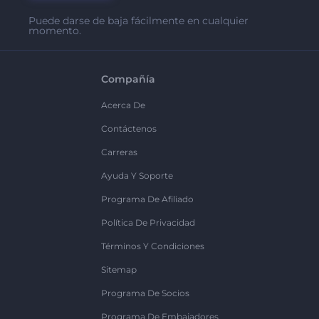
Puede darse de baja fácilmente en cualquier
momento.
Compañía
Acerca De
Contáctenos
Carreras
Ayuda Y Soporte
Programa De Afiliado
Política De Privacidad
Términos Y Condiciones
Sitemap
Programa De Socios
Programa De Embajadores