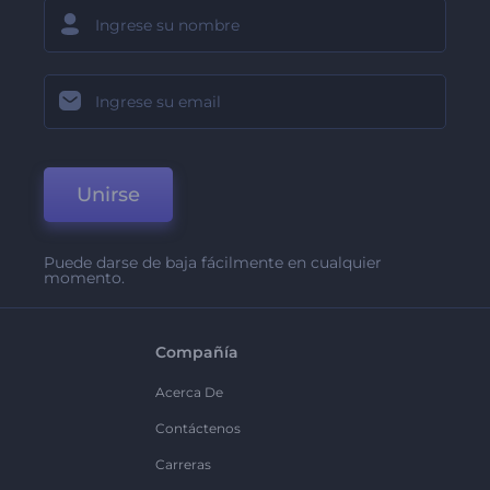
Unirse
Puede darse de baja fácilmente en cualquier
momento.
Compañía
Acerca De
Contáctenos
Carreras