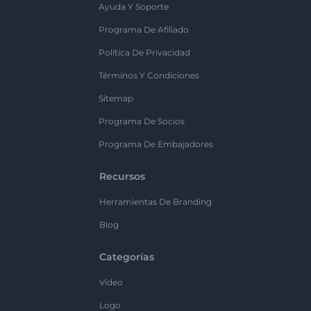
Ayuda Y Soporte
Programa De Afiliado
Política De Privacidad
Términos Y Condiciones
Sitemap
Programa De Socios
Programa De Embajadores
Recursos
Herramientas De Branding
Blog
Categorías
Vídeo
Logo