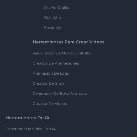
Diseño Gráfico
Sitio Web
Bosquejo
Herramientas Para Crear Videos
Visualizador De Música Gratuito
Creador De Animaciones
Animación De Logo
Creador De Intro
Generador De Texto Animado
Creador De Videos
Herramientas De IA
Generador De Video Con IA