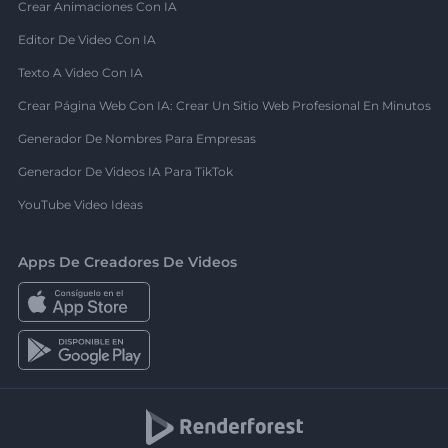
Crear Animaciones Con IA
Editor De Video Con IA
Texto A Video Con IA
Crear Página Web Con IA: Crear Un Sitio Web Profesional En Minutos
Generador De Nombres Para Empresas
Generador De Videos IA Para TikTok
YouTube Video Ideas
Apps De Creadores De Videos