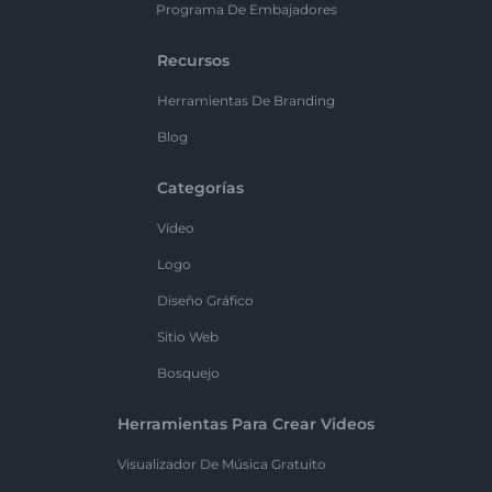
Programa De Embajadores
Recursos
Herramientas De Branding
Blog
Categorías
Vídeo
Logo
Diseño Gráfico
Sitio Web
Bosquejo
Herramientas Para Crear Videos
Visualizador De Música Gratuito