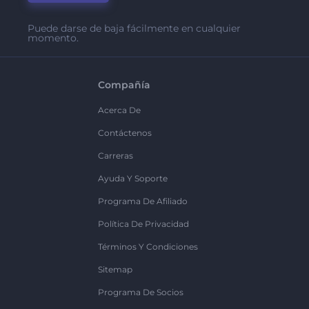
Puede darse de baja fácilmente en cualquier
momento.
Compañía
Acerca De
Contáctenos
Carreras
Ayuda Y Soporte
Programa De Afiliado
Política De Privacidad
Términos Y Condiciones
Sitemap
Programa De Socios