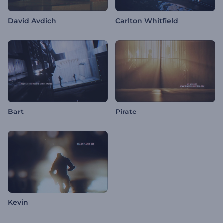
David Avdich
Carlton Whitfield
Bart
Pirate
Kevin