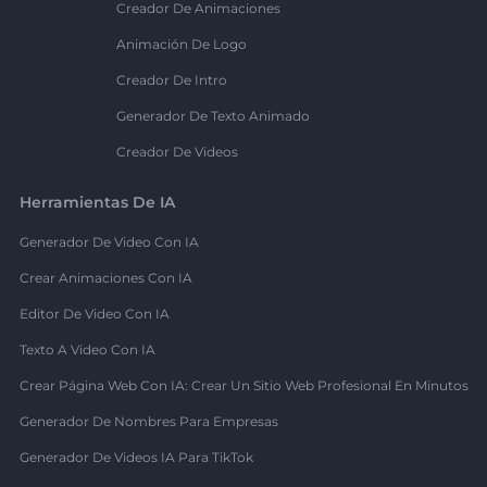
Creador De Animaciones
Animación De Logo
Creador De Intro
Generador De Texto Animado
Creador De Videos
Herramientas De IA
Generador De Video Con IA
Crear Animaciones Con IA
Editor De Video Con IA
Texto A Video Con IA
Crear Página Web Con IA: Crear Un Sitio Web Profesional En Minutos
Generador De Nombres Para Empresas
Generador De Videos IA Para TikTok