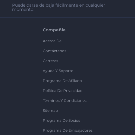
Puede darse de baja fácilmente en cualquier
momento.
Compañía
Acerca De
Contáctenos
Carreras
Ayuda Y Soporte
Programa De Afiliado
Política De Privacidad
Términos Y Condiciones
Sitemap
Programa De Socios
Programa De Embajadores