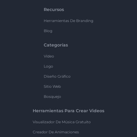
Recursos
Herramientas De Branding
Blog
Categorías
Vídeo
Logo
Diseño Gráfico
Sitio Web
Bosquejo
Herramientas Para Crear Videos
Visualizador De Música Gratuito
Creador De Animaciones