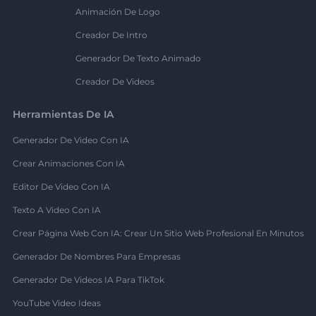
Animación De Logo
Creador De Intro
Generador De Texto Animado
Creador De Videos
Herramientas De IA
Generador De Video Con IA
Crear Animaciones Con IA
Editor De Video Con IA
Texto A Video Con IA
Crear Página Web Con IA: Crear Un Sitio Web Profesional En Minutos
Generador De Nombres Para Empresas
Generador De Videos IA Para TikTok
YouTube Video Ideas