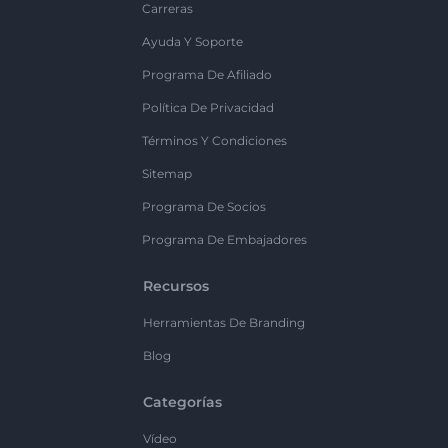
Carreras
Ayuda Y Soporte
Programa De Afiliado
Política De Privacidad
Términos Y Condiciones
Sitemap
Programa De Socios
Programa De Embajadores
Recursos
Herramientas De Branding
Blog
Categorías
Vídeo