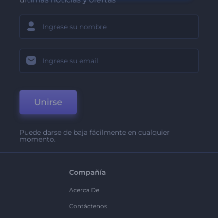
Unirse
Puede darse de baja fácilmente en cualquier
momento.
Compañía
Acerca De
Contáctenos