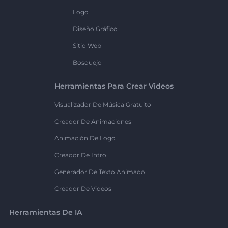
Logo
Diseño Gráfico
Sitio Web
Bosquejo
Herramientas Para Crear Videos
Visualizador De Música Gratuito
Creador De Animaciones
Animación De Logo
Creador De Intro
Generador De Texto Animado
Creador De Videos
Herramientas De IA