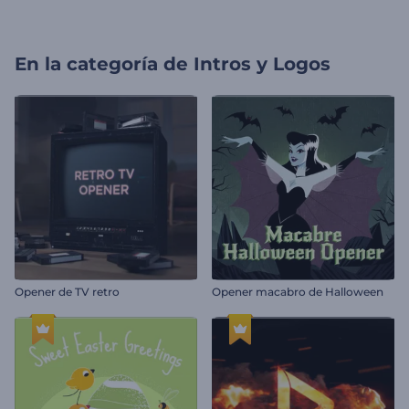
En la categoría de
Intros y Logos
Opener de TV retro
Opener macabro de Halloween