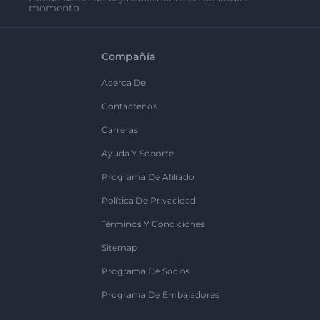
momento.
Compañía
Acerca De
Contáctenos
Carreras
Ayuda Y Soporte
Programa De Afiliado
Política De Privacidad
Términos Y Condiciones
Sitemap
Programa De Socios
Programa De Embajadores