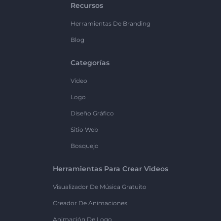
Recursos
Herramientas De Branding
Blog
Categorías
Vídeo
Logo
Diseño Gráfico
Sitio Web
Bosquejo
Herramientas Para Crear Videos
Visualizador De Música Gratuito
Creador De Animaciones
Animación De Logo