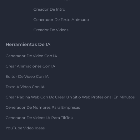
Creador De Intro
Generador De Texto Animado
Creador De Videos
Herramientas De IA
Generador De Video Con IA
Crear Animaciones Con IA
Editor De Video Con IA
Texto A Video Con IA
Crear Página Web Con IA: Crear Un Sitio Web Profesional En Minutos
Generador De Nombres Para Empresas
Generador De Videos IA Para TikTok
YouTube Video Ideas