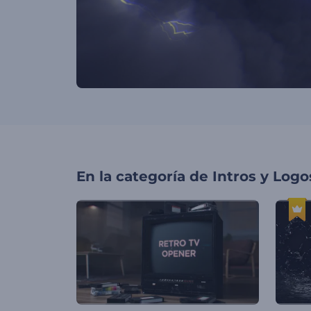
En la categoría de
Intros y Logo