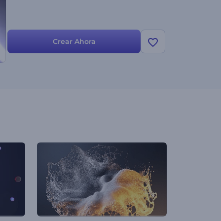
Crear Ahora