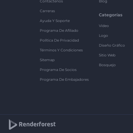
Contáctenos
Blog
Carreras
Categorías
Ayuda Y Soporte
Vídeo
Programa De Afiliado
Logo
Política De Privacidad
Diseño Gráfico
Términos Y Condiciones
Sitio Web
Sitemap
Bosquejo
Programa De Socios
Programa De Embajadores