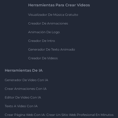
Herramientas Para Crear Videos
Visualizador De Música Gratuito
Creador De Animaciones
Animación De Logo
Creador De Intro
Generador De Texto Animado
Creador De Videos
Herramientas De IA
Generador De Video Con IA
Crear Animaciones Con IA
Editor De Video Con IA
Texto A Video Con IA
Crear Página Web Con IA: Crear Un Sitio Web Profesional En Minutos