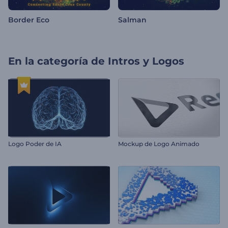
Border Eco
Salman
En la categoría de
Intros y Logos
Logo Poder de IA
Mockup de Logo Animado