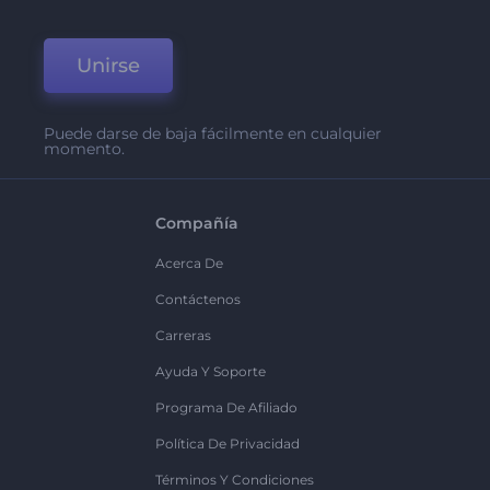
Unirse
Puede darse de baja fácilmente en cualquier
momento.
Compañía
Acerca De
Contáctenos
Carreras
Ayuda Y Soporte
Programa De Afiliado
Política De Privacidad
Términos Y Condiciones