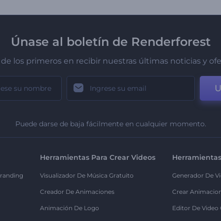
Únase al boletín de Renderforest
de los primeros en recibir nuestras últimas noticias y of
U
Puede darse de baja fácilmente en cualquier momento.
Herramientas Para Crear Videos
Herramientas
randing
Visualizador De Música Gratuito
Generador De Vi
Creador De Animaciones
Crear Animacio
Animación De Logo
Editor De Video