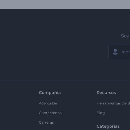
Sea 
Compañía
Recursos
Acerca De
Herramientas De B
Contáctenos
Blog
Carreras
Categorías