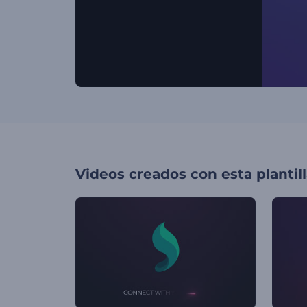
Videos creados con esta plantil