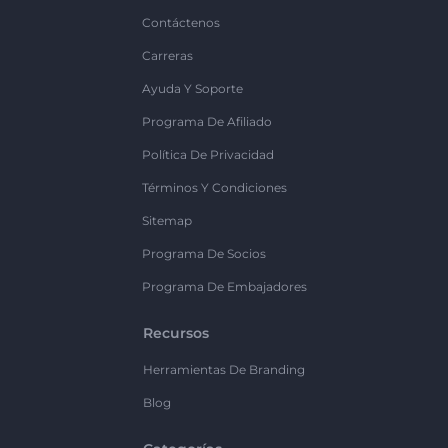
Contáctenos
Carreras
Ayuda Y Soporte
Programa De Afiliado
Política De Privacidad
Términos Y Condiciones
Sitemap
Programa De Socios
Programa De Embajadores
Recursos
Herramientas De Branding
Blog