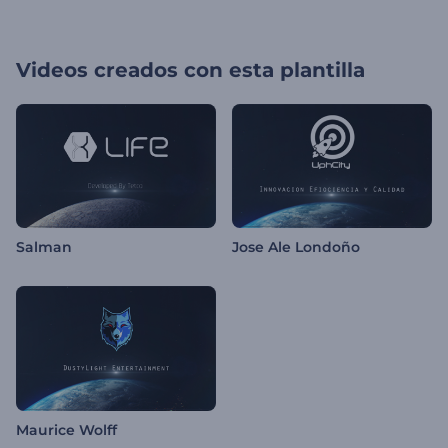
Videos creados con esta plantilla
Salman
Jose Ale Londoño
Maurice Wolff