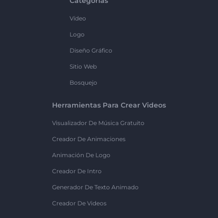
Categorías
Vídeo
Logo
Diseño Gráfico
Sitio Web
Bosquejo
Herramientas Para Crear Videos
Visualizador De Música Gratuito
Creador De Animaciones
Animación De Logo
Creador De Intro
Generador De Texto Animado
Creador De Videos