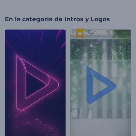
En la categoría de
Intros y Logos