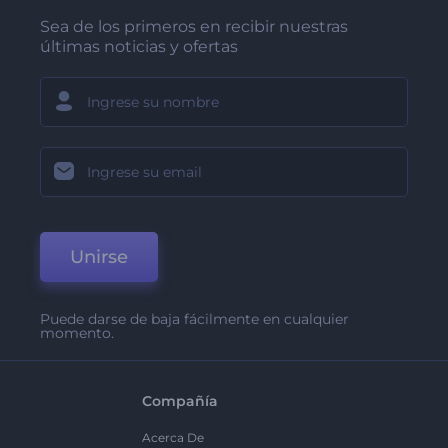
Sea de los primeros en recibir nuestras
últimas noticias y ofertas
Unirse
Puede darse de baja fácilmente en cualquier
momento.
Compañía
Acerca De