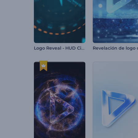
Logo Reveal - HUD Cinematográfico