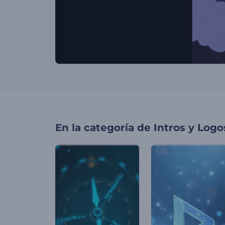
En la categoría de
Intros y Logo