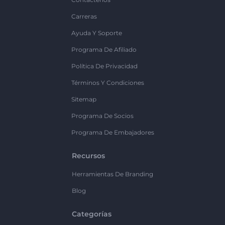
Carreras
Ayuda Y Soporte
Programa De Afiliado
Política De Privacidad
Términos Y Condiciones
Sitemap
Programa De Socios
Programa De Embajadores
Recursos
Herramientas De Branding
Blog
Categorías