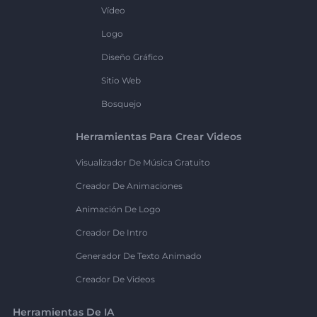
Vídeo
Logo
Diseño Gráfico
Sitio Web
Bosquejo
Herramientas Para Crear Videos
Visualizador De Música Gratuito
Creador De Animaciones
Animación De Logo
Creador De Intro
Generador De Texto Animado
Creador De Videos
Herramientas De IA