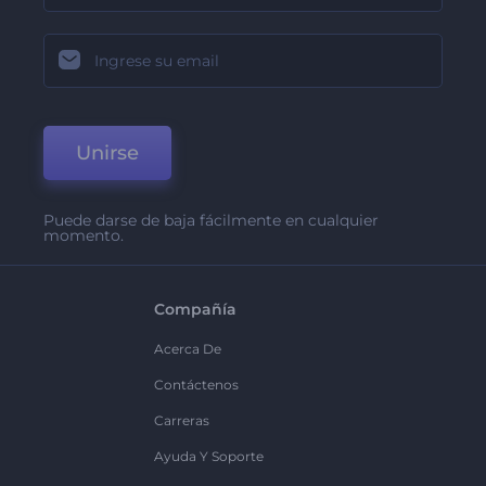
Unirse
Puede darse de baja fácilmente en cualquier
momento.
Compañía
Acerca De
Contáctenos
Carreras
Ayuda Y Soporte