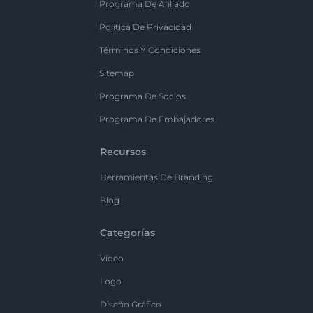
Programa De Afiliado
Política De Privacidad
Términos Y Condiciones
Sitemap
Programa De Socios
Programa De Embajadores
Recursos
Herramientas De Branding
Blog
Categorías
Vídeo
Logo
Diseño Gráfico