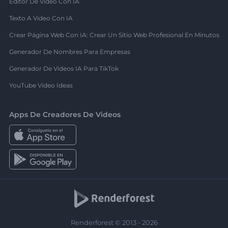
Editor De Video Con IA
Texto A Video Con IA
Crear Página Web Con IA: Crear Un Sitio Web Profesional En Minutos
Generador De Nombres Para Empresas
Generador De Videos IA Para TikTok
YouTube Video Ideas
Apps De Creadores De Videos
Renderforest © 2013 - 2026