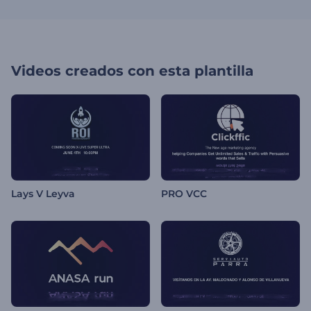
Videos creados con esta plantilla
Lays V Leyva
PRO VCC