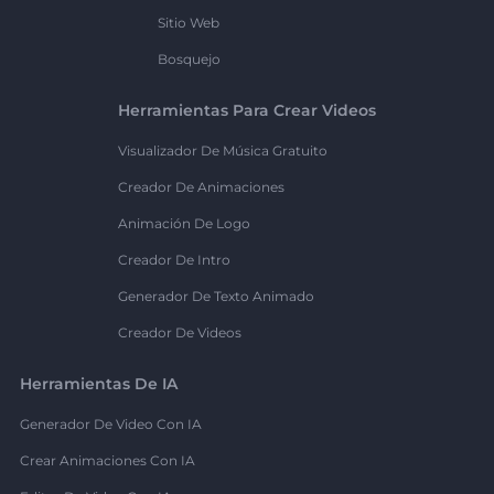
Sitio Web
Bosquejo
Herramientas Para Crear Videos
Visualizador De Música Gratuito
Creador De Animaciones
Animación De Logo
Creador De Intro
Generador De Texto Animado
Creador De Videos
Herramientas De IA
Generador De Video Con IA
Crear Animaciones Con IA