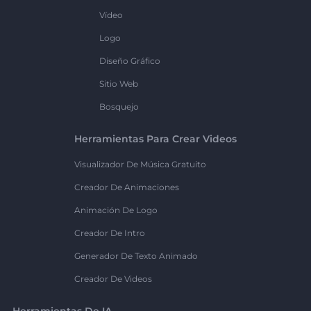
Vídeo
Logo
Diseño Gráfico
Sitio Web
Bosquejo
Herramientas Para Crear Videos
Visualizador De Música Gratuito
Creador De Animaciones
Animación De Logo
Creador De Intro
Generador De Texto Animado
Creador De Videos
Herramientas De IA