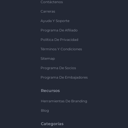
Contáctenos
Carreras
Ayuda Y Soporte
Programa De Afiliado
Política De Privacidad
Términos Y Condiciones
Sitemap
Programa De Socios
Programa De Embajadores
Recursos
Herramientas De Branding
Blog
Categorías