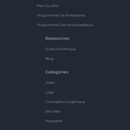
Plan Du Site
Programme De Partenaires
Programme Des Ambassadeurs
Ressources
Outils De Marque
Blog
Catégories
Vidéo
Logo
Conception Graphique
Site Web
Maquette