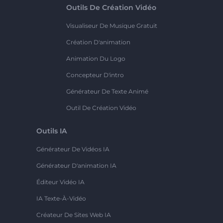
Outils De Création Vidéo
Visualiseur De Musique Gratuit
Création D'animation
Animation Du Logo
Concepteur D'intro
Générateur De Texte Animé
Outil De Création Vidéo
Outils IA
Générateur De Vidéos IA
Générateur D'animation IA
Éditeur Vidéo IA
IA Texte-À-Vidéo
Créateur De Sites Web IA