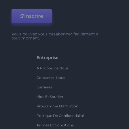
S'inscrire
Vous pouvez vous désabonner facilement à
tout moment.
Entreprise
A Propos De Nous
Contactez-Nous
Carrières
Aide Et Soutien
Programme D'affiliation
Politique De Confidentialité
Termes Et Conditions