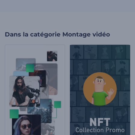
Dans la catégorie
Montage vidéo