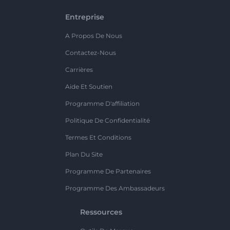
Entreprise
A Propos De Nous
Contactez-Nous
Carrières
Aide Et Soutien
Programme D'affiliation
Politique De Confidentialité
Termes Et Conditions
Plan Du Site
Programme De Partenaires
Programme Des Ambassadeurs
Ressources