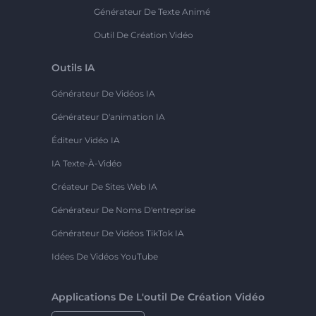
Générateur De Texte Animé
Outil De Création Vidéo
Outils IA
Générateur De Vidéos IA
Générateur D'animation IA
Éditeur Vidéo IA
IA Texte-À-Vidéo
Créateur De Sites Web IA
Générateur De Noms D'entreprise
Générateur De Vidéos TikTok IA
Idées De Vidéos YouTube
Applications De L'outil De Création Vidéo