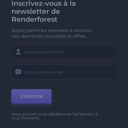
Inscrivez-vous à la
newsletter de
Renderforest
Soyez parmi les premiers à recevoir
nos dernières nouvelles et offres.
S'inscrire
Vous pouvez vous désabonner facilement à
tout moment.