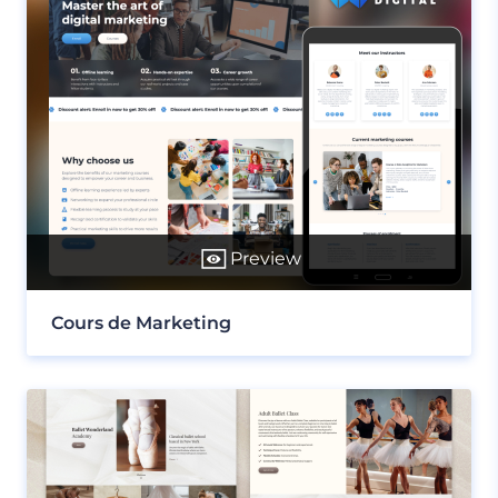
Preview
Cours de Marketing