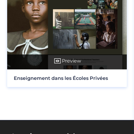
Preview
Enseignement dans les Écoles Privées