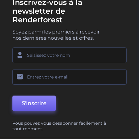
Inscrivez-vous à la
newsletter de
Renderforest
Soyez parmi les premiers à recevoir
nos dernières nouvelles et offres.
S'inscrire
Vous pouvez vous désabonner facilement à
tout moment.