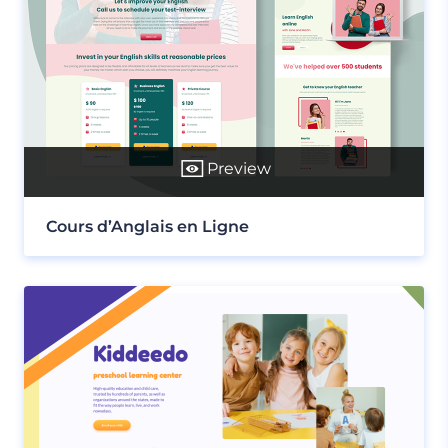
Preview
Cours d’Anglais en Ligne