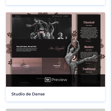
Preview
Studio de Danse