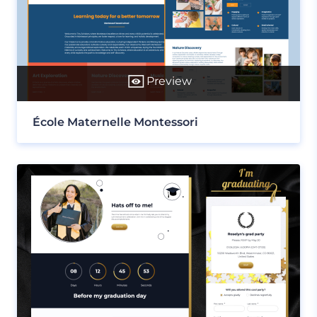
Preview
École Maternelle Montessori