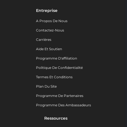
Entreprise
A Propos De Nous
Contactez-Nous
Carrières
Aide Et Soutien
Programme D'affiliation
Politique De Confidentialité
Termes Et Conditions
Plan Du Site
Programme De Partenaires
Programme Des Ambassadeurs
Ressources