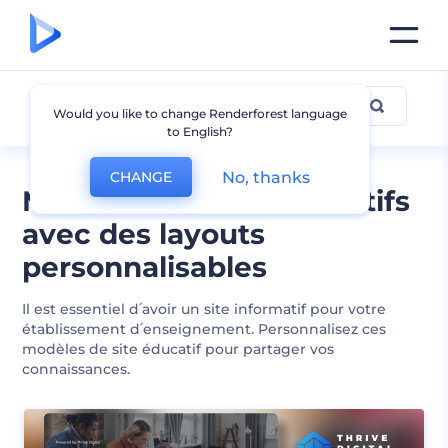
Éducation
Would you like to change Renderforest language
to English?
No, thanks
CHANGE
Modèles de sites éducatifs
avec des layouts
personnalisables
Il est essentiel d՛avoir un site informatif pour votre
établissement d՛enseignement. Personnalisez ces
modèles de site éducatif pour partager vos
connaissances.