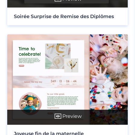
Soirée Surprise de Remise des Diplômes
Preview
Joyeuse fin de la maternelle