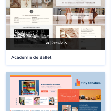
Preview
Académie de Ballet