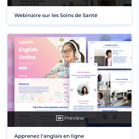
Webinaire sur les Soins de Santé
Preview
Apprenez l'anglais en ligne