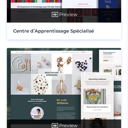
Preview
Centre d՛Apprentissage Spécialisé
Preview