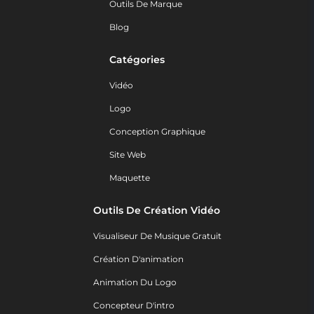
Outils De Marque
Blog
Catégories
Vidéo
Logo
Conception Graphique
Site Web
Maquette
Outils De Création Vidéo
Visualiseur De Musique Gratuit
Création D'animation
Animation Du Logo
Concepteur D'intro