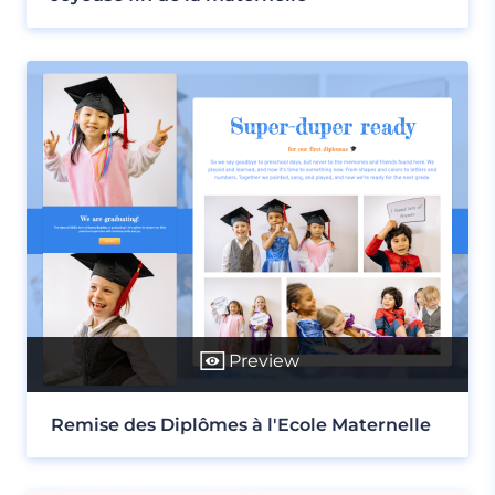
Preview
Remise des Diplômes à l'Ecole Maternelle