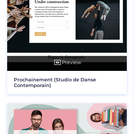
Preview
Prochainement (Studio de Danse
Contemporain)