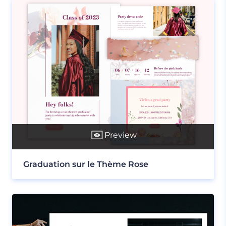
Preview
Graduation sur le Thème Rose