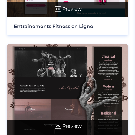
Preview
Entraînements Fitness en Ligne
Preview