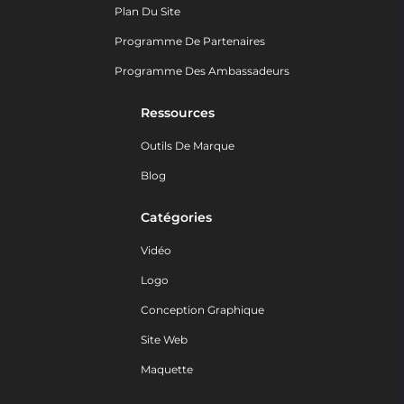
Plan Du Site
Programme De Partenaires
Programme Des Ambassadeurs
Ressources
Outils De Marque
Blog
Catégories
Vidéo
Logo
Conception Graphique
Site Web
Maquette