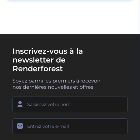
Inscrivez-vous à la
newsletter de
Renderforest
Soyez parmi les premiers à recevoir
nos dernières nouvelles et offres.