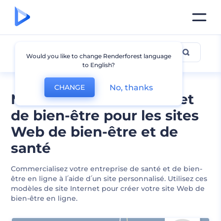
Bien-être
Would you like to change Renderforest language
to English?
No, thanks
CHANGE
Modèles de sites Internet
de bien-être pour les sites
Web de bien-être et de
santé
Commercialisez votre entreprise de santé et de bien-
être en ligne à l՛aide d՛un site personnalisé. Utilisez ces
modèles de site Internet pour créer votre site Web de
bien-être en ligne.