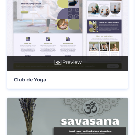
Preview
Club de Yoga