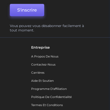
S'inscrire
Vous pouvez vous désabonner facilement à
tout moment.
Entreprise
A Propos De Nous
Contactez-Nous
Carrières
Aide Et Soutien
Programme D'affiliation
Politique De Confidentialité
Termes Et Conditions