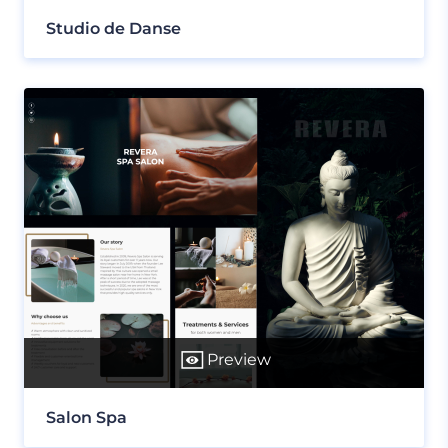
Studio de Danse
Preview
Salon Spa