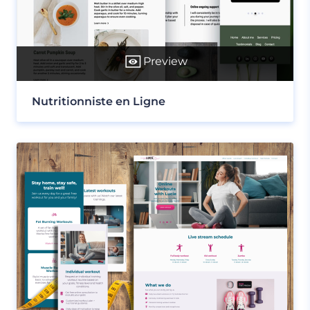
Preview
Nutritionniste en Ligne