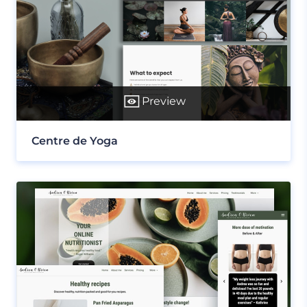
Preview
Centre de Yoga