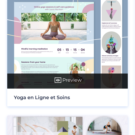
Preview
Yoga en Ligne et Soins