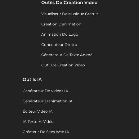
Outils De Création Vidéo
Visualiseur De Musique Gratuit
Création D'animation
Animation Du Logo
Concepteur D'intro
Générateur De Texte Animé
Outil De Création Vidéo
Outils IA
Générateur De Vidéos IA
Générateur D'animation IA
Éditeur Vidéo IA
IA Texte-À-Vidéo
Créateur De Sites Web IA