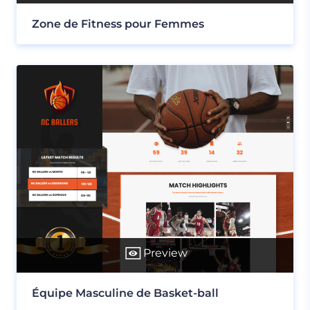
Zone de Fitness pour Femmes
Preview
Équipe Masculine de Basket-ball