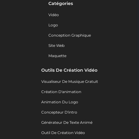
Catégories
Vidéo
Logo
Conception Graphique
Site Web
Maquette
Outils De Création Vidéo
Visualiseur De Musique Gratuit
Création D'animation
Animation Du Logo
Concepteur D'intro
Générateur De Texte Animé
Outil De Création Vidéo