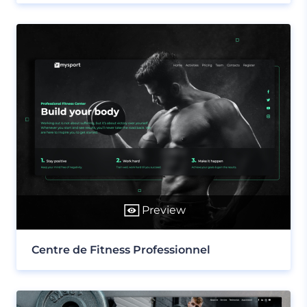
Preview
Centre de Fitness Professionnel