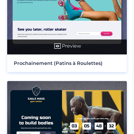
Preview
Prochainement (Patins à Roulettes)