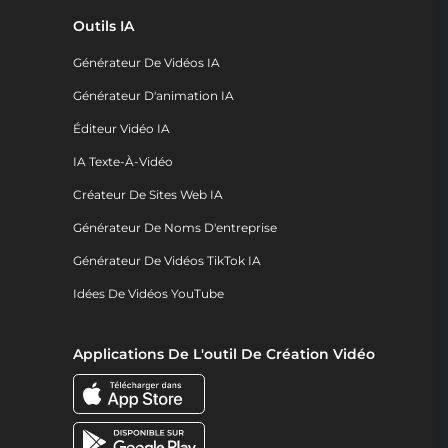
Outils IA
Générateur De Vidéos IA
Générateur D'animation IA
Éditeur Vidéo IA
IA Texte-À-Vidéo
Créateur De Sites Web IA
Générateur De Noms D'entreprise
Générateur De Vidéos TikTok IA
Idées De Vidéos YouTube
Applications De L'outil De Création Vidéo