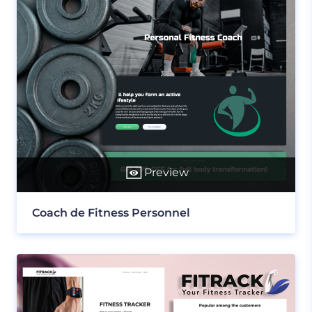
Preview
Coach de Fitness Personnel