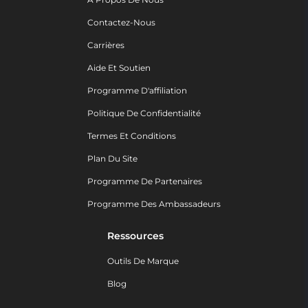
Contactez-Nous
Carrières
Aide Et Soutien
Programme D'affiliation
Politique De Confidentialité
Termes Et Conditions
Plan Du Site
Programme De Partenaires
Programme Des Ambassadeurs
Ressources
Outils De Marque
Blog