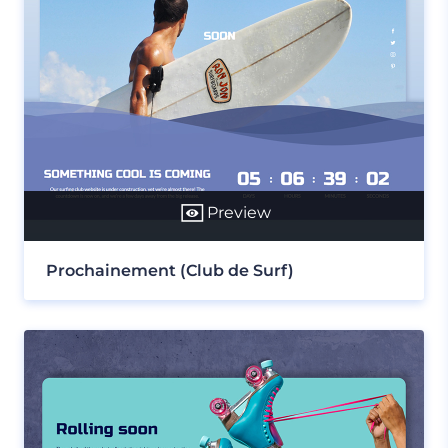
Preview
Prochainement (Club de Surf)