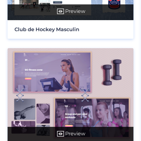
Preview
Club de Hockey Masculin
Preview