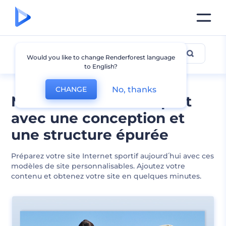
Sports
Would you like to change Renderforest language
to English?
No, thanks
CHANGE
Modèles de site de sport
avec une conception et
une structure épurée
Préparez votre site Internet sportif aujourd՛hui avec ces
modèles de site personnalisables. Ajoutez votre
contenu et obtenez votre site en quelques minutes.