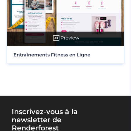
Preview
Entraînements Fitness en Ligne
Inscrivez-vous à la
newsletter de
Renderforest