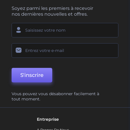
Soyez parmi les premiers à recevoir
nos dernières nouvelles et offres.
S'inscrire
Vous pouvez vous désabonner facilement à
tout moment.
Entreprise
A Propos De Nous