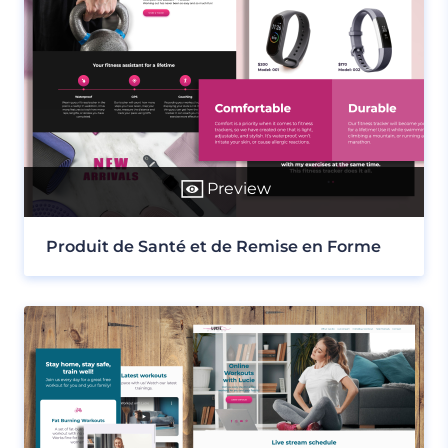
Preview
Produit de Santé et de Remise en Forme