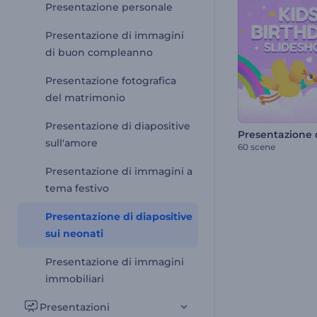
Presentazione personale
Presentazione di immagini
di buon compleanno
Presentazione fotografica
del matrimonio
Presentazione di diapositive
sull'amore
60 scene
Presentazione di immagini a
tema festivo
Presentazione di diapositive
sui neonati
Presentazione di immagini
immobiliari
Presentazioni