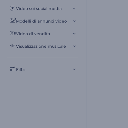
Video sui social media
Modelli di annunci video
Video di vendita
Visualizzazione musicale
Filtri