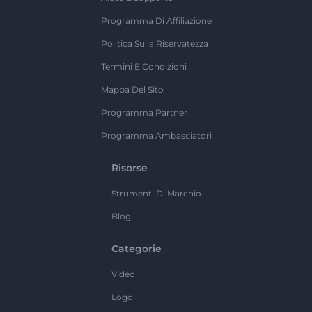
Programma Di Affiliazione
Politica Sulla Riservatezza
Termini E Condizioni
Mappa Del Sito
Programma Partner
Programma Ambasciatori
Risorse
Strumenti Di Marchio
Blog
Categorie
Video
Logo