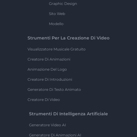
Graphic Design
Sito Web
Modello
Strumenti Per La Creazione Di Video
Visualizzatore Musicale Gratuito
Creatore Di Animazioni
Animazione Del Logo
Creatore Di Introduzioni
Generatore Di Testo Animato
Creatore Di Video
Strumenti Di Intelligenza Artificiale
Generatore Video AI
Generatore Di Animazioni AI