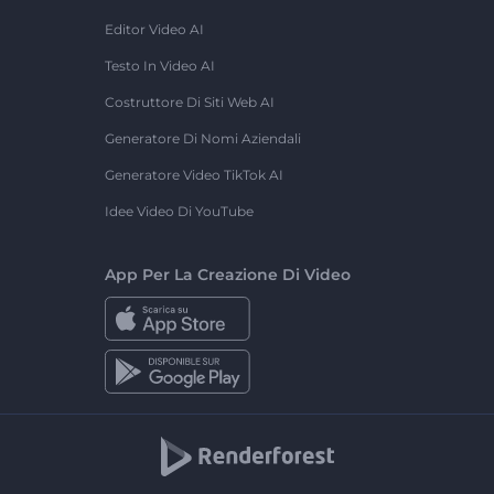
Editor Video AI
Testo In Video AI
Costruttore Di Siti Web AI
Generatore Di Nomi Aziendali
Generatore Video TikTok AI
Idee Video Di YouTube
App Per La Creazione Di Video