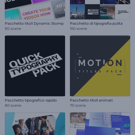
Pacchetto titoli Dynamic Stomp
Pacchetto di tipografia pulita
80 scene
150 scene
Pacchetto tipografico rapido
Pacchetto titoli animati
80 scene
70 scene