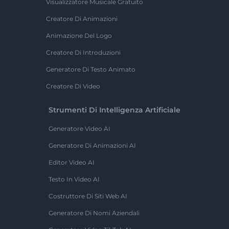
Visualizzatore Musicale Gratuito
Creatore Di Animazioni
Animazione Del Logo
Creatore Di Introduzioni
Generatore Di Testo Animato
Creatore Di Video
Strumenti Di Intelligenza Artificiale
Generatore Video AI
Generatore Di Animazioni AI
Editor Video AI
Testo In Video AI
Costruttore Di Siti Web AI
Generatore Di Nomi Aziendali