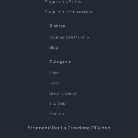
Programma Partner
Programma Ambasciatori
Risorse
Strumenti Di Marchio
Blog
Categorie
Video
Logo
Graphic Design
Sito Web
Modello
Strumenti Per La Creazione Di Video