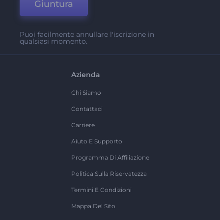
Giuntura
Puoi facilmente annullare l'iscrizione in
qualsiasi momento.
Azienda
Chi Siamo
Contattaci
Carriere
Aiuto E Supporto
Programma Di Affiliazione
Politica Sulla Riservatezza
Termini E Condizioni
Mappa Del Sito