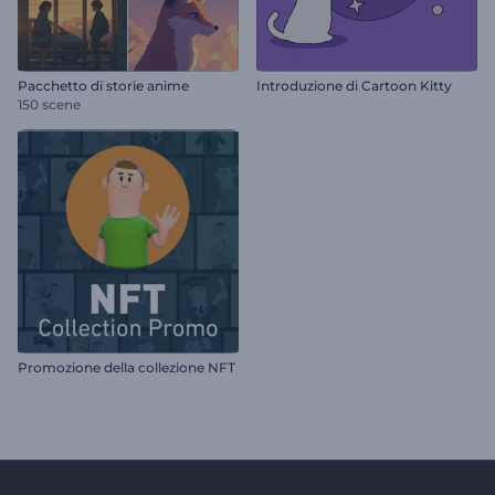
Pacchetto di storie anime
Introduzione di Cartoon Kitty
150 scene
Promozione della collezione NFT