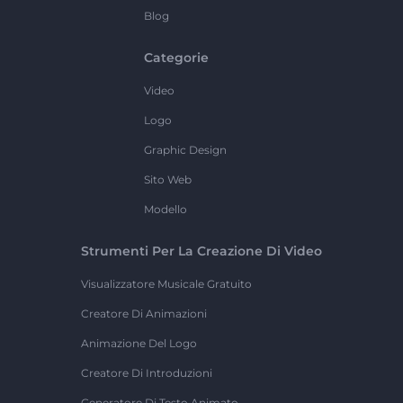
Blog
Categorie
Video
Logo
Graphic Design
Sito Web
Modello
Strumenti Per La Creazione Di Video
Visualizzatore Musicale Gratuito
Creatore Di Animazioni
Animazione Del Logo
Creatore Di Introduzioni
Generatore Di Testo Animato