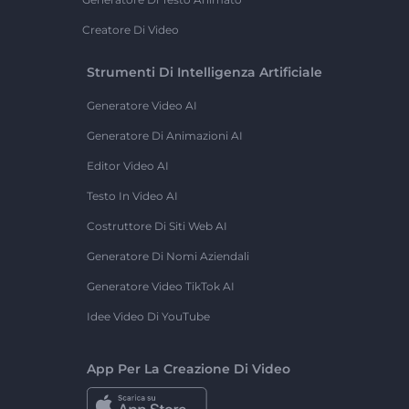
Creatore Di Video
Strumenti Di Intelligenza Artificiale
Generatore Video AI
Generatore Di Animazioni AI
Editor Video AI
Testo In Video AI
Costruttore Di Siti Web AI
Generatore Di Nomi Aziendali
Generatore Video TikTok AI
Idee Video Di YouTube
App Per La Creazione Di Video