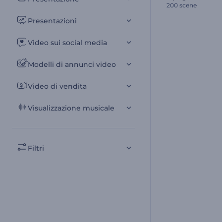
200 scene
Presentazioni
Video sui social media
Modelli di annunci video
Video di vendita
Visualizzazione musicale
Filtri