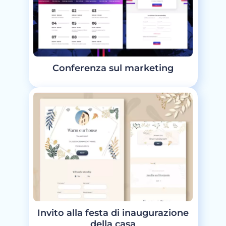
Conferenza sul marketing
Invito alla festa di inaugurazione
della casa