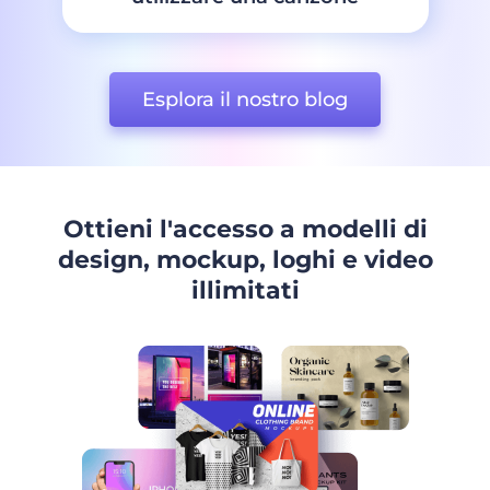
Esplora il nostro blog
Ottieni l'accesso a modelli di
design, mockup, loghi e video
illimitati