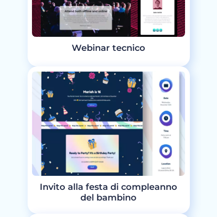
Webinar tecnico
Invito alla festa di compleanno
del bambino