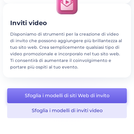
Inviti video
Disponiamo di strumenti per la creazione di video
di invito che possono aggiungere più brillantezza al
tuo sito web. Crea semplicemente qualsiasi tipo di
video promozionale e incorporalo nel tuo sito web.
Ti consentirà di aumentare il coinvolgimento e
portare più ospiti al tuo evento.
Sfoglia i modelli di siti Web di invito
Sfoglia i modelli di inviti video