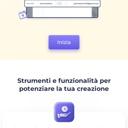
Inizia
Strumenti e funzionalità per
potenziare la tua creazione