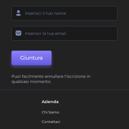
Giuntura
Puoi facilmente annullare l'iscrizione in
qualsiasi momento.
Azienda
Chi Siamo
Contattaci