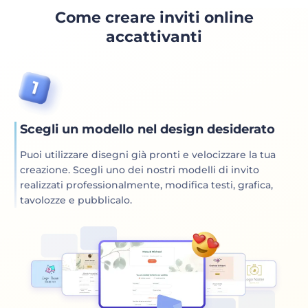
Come creare inviti online
accattivanti
Scegli un modello nel design desiderato
Puoi utilizzare disegni già pronti e velocizzare la tua
creazione. Scegli uno dei nostri modelli di invito
realizzati professionalmente, modifica testi, grafica,
tavolozze e pubblicalo.