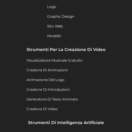
Logo
Graphic Design
Sito Web
Modello
Strumenti Per La Creazione Di Video
Visualizzatore Musicale Gratuito
Creatore Di Animazioni
Animazione Del Logo
Creatore Di Introduzioni
Generatore Di Testo Animato
Creatore Di Video
Strumenti Di Intelligenza Artificiale