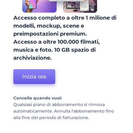
Accesso completo a oltre 1 milione di
modelli, mockup, scene e
preimpostazioni premium.
Accesso a oltre 100.000 filmati,
musica e foto. 10 GB spazio di
archiviazione.
Inizia ora
Cancella quando vuoi:
Qualsiasi piano di abbonamento si rinnova
automaticamente. Annulla l'abbonamento fino
alla fine del periodo di fatturazione.