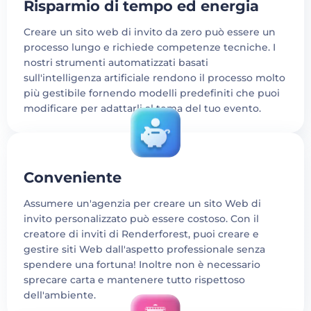
Risparmio di tempo ed energia
Creare un sito web di invito da zero può essere un
processo lungo e richiede competenze tecniche. I
nostri strumenti automatizzati basati
sull'intelligenza artificiale rendono il processo molto
più gestibile fornendo modelli predefiniti che puoi
modificare per adattarli al tema del tuo evento.
Conveniente
Assumere un'agenzia per creare un sito Web di
invito personalizzato può essere costoso. Con il
creatore di inviti di Renderforest, puoi creare e
gestire siti Web dall'aspetto professionale senza
spendere una fortuna! Inoltre non è necessario
sprecare carta e mantenere tutto rispettoso
dell'ambiente.