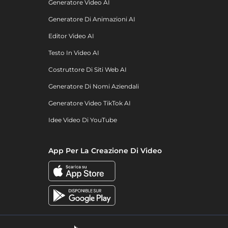
Generatore Video AI
Generatore Di Animazioni AI
Editor Video AI
Testo In Video AI
Costruttore Di Siti Web AI
Generatore Di Nomi Aziendali
Generatore Video TikTok AI
Idee Video Di YouTube
App Per La Creazione Di Video