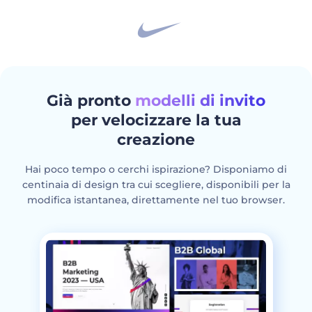
Già pronto
modelli di invito
per velocizzare la tua
creazione
Hai poco tempo o cerchi ispirazione? Disponiamo di
centinaia di design tra cui scegliere, disponibili per la
modifica istantanea, direttamente nel tuo browser.