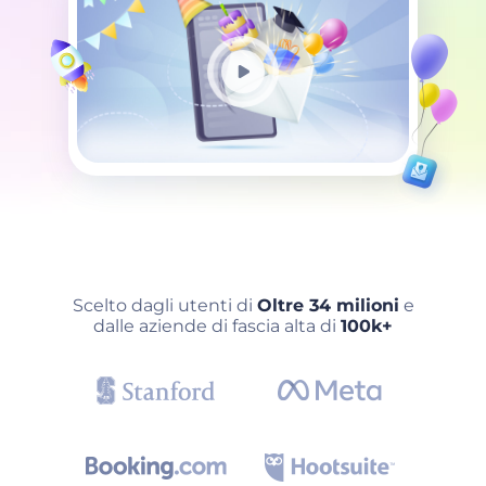
Scelto dagli utenti di
Oltre 34 milioni
e
dalle aziende di fascia alta di
100k+