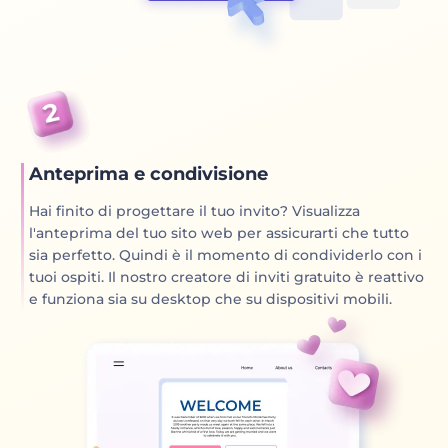
Anteprima e condivisione
Hai finito di progettare il tuo invito? Visualizza
l'anteprima del tuo sito web per assicurarti che tutto
sia perfetto. Quindi è il momento di condividerlo con i
tuoi ospiti. Il nostro creatore di inviti gratuito è reattivo
e funziona sia su desktop che su dispositivi mobili.