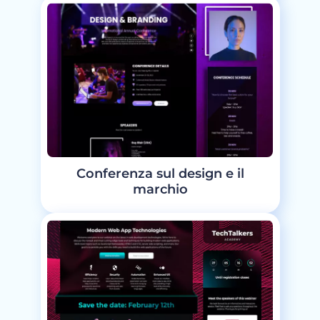
Conferenza sul design e il
marchio