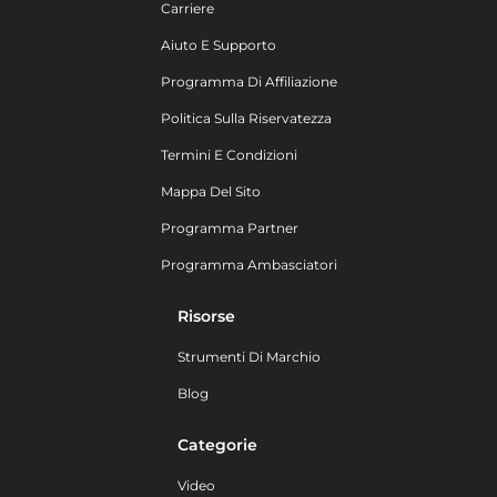
Carriere
Aiuto E Supporto
Programma Di Affiliazione
Politica Sulla Riservatezza
Termini E Condizioni
Mappa Del Sito
Programma Partner
Programma Ambasciatori
Risorse
Strumenti Di Marchio
Blog
Categorie
Video