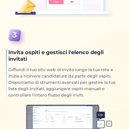
Invita ospiti e gestisci l'elenco degli
invitati
Diffondi il tuo sito web di invito lungo la tua rete e
inizia a ricevere candidature da parte degli ospiti.
Disponiamo di strumenti avanzati per gestire la tua
lista degli invitati, aggiungere ospiti manuali e
controllare l'intero flusso degli inviti.