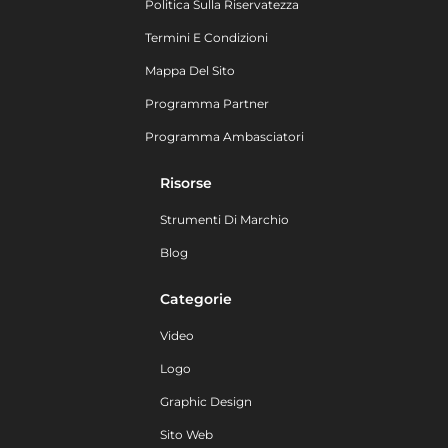
Politica Sulla Riservatezza
Termini E Condizioni
Mappa Del Sito
Programma Partner
Programma Ambasciatori
Risorse
Strumenti Di Marchio
Blog
Categorie
Video
Logo
Graphic Design
Sito Web