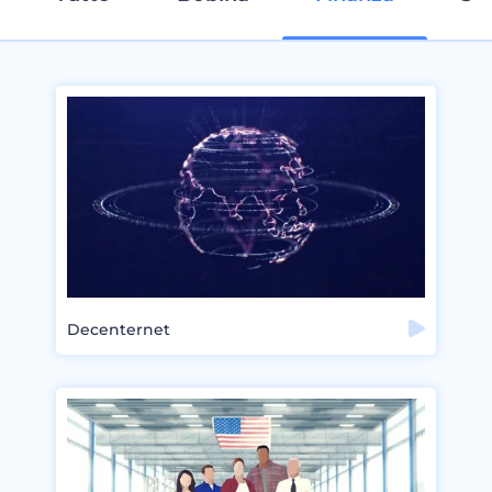
Decenternet