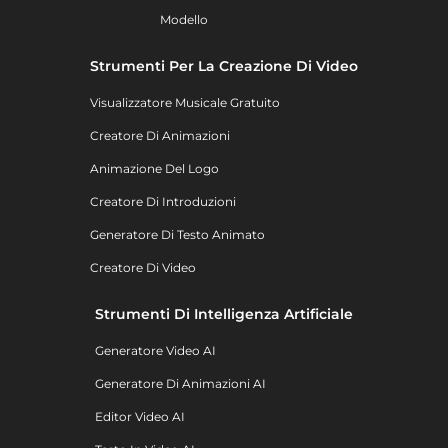
Modello
Strumenti Per La Creazione Di Video
Visualizzatore Musicale Gratuito
Creatore Di Animazioni
Animazione Del Logo
Creatore Di Introduzioni
Generatore Di Testo Animato
Creatore Di Video
Strumenti Di Intelligenza Artificiale
Generatore Video AI
Generatore Di Animazioni AI
Editor Video AI