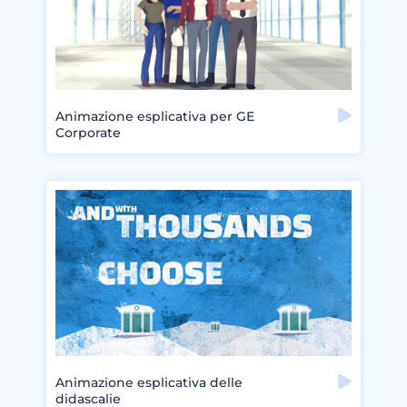
Animazione esplicativa per GE
Corporate
Animazione esplicativa delle
didascalie