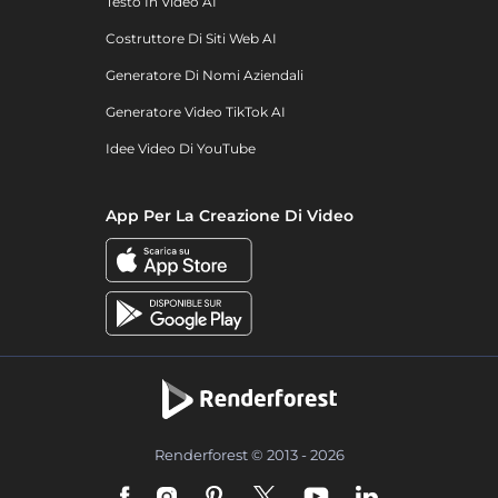
Testo In Video AI
Costruttore Di Siti Web AI
Generatore Di Nomi Aziendali
Generatore Video TikTok AI
Idee Video Di YouTube
App Per La Creazione Di Video
Renderforest © 2013 - 2026