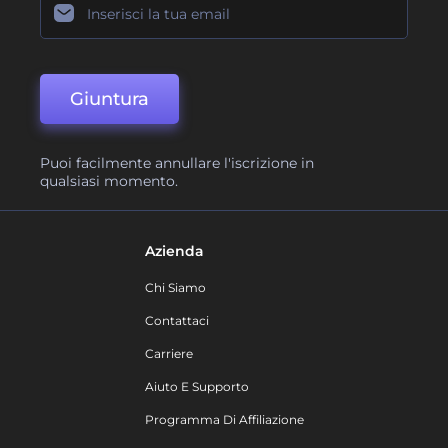
Giuntura
Puoi facilmente annullare l'iscrizione in
qualsiasi momento.
Azienda
Chi Siamo
Contattaci
Carriere
Aiuto E Supporto
Programma Di Affiliazione