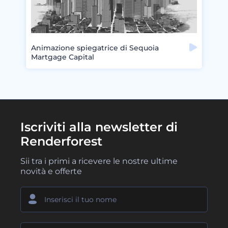
Animazione spiegatrice di Sequoia
Martgage Capital
Iscriviti alla newsletter di
Renderforest
Sii tra i primi a ricevere le nostre ultime
novità e offerte