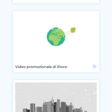
Video promozionale di Etoro