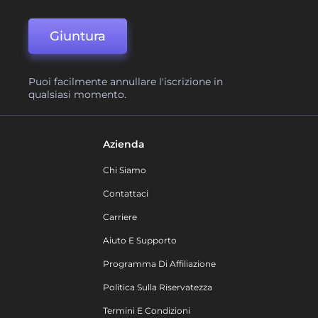
Giuntura
Puoi facilmente annullare l'iscrizione in
qualsiasi momento.
Azienda
Chi Siamo
Contattaci
Carriere
Aiuto E Supporto
Programma Di Affiliazione
Politica Sulla Riservatezza
Termini E Condizioni