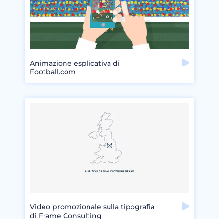
Animazione esplicativa di
Football.com
Video promozionale sulla tipografia
di Frame Consulting