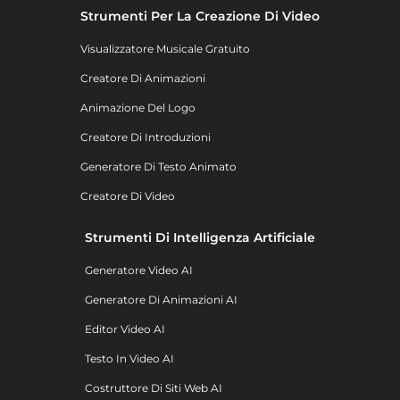
Strumenti Per La Creazione Di Video
Visualizzatore Musicale Gratuito
Creatore Di Animazioni
Animazione Del Logo
Creatore Di Introduzioni
Generatore Di Testo Animato
Creatore Di Video
Strumenti Di Intelligenza Artificiale
Generatore Video AI
Generatore Di Animazioni AI
Editor Video AI
Testo In Video AI
Costruttore Di Siti Web AI