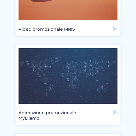
Video promozionale MRIS
Animazione promozionale
MyDiamo