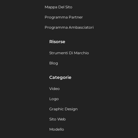
Mappa Del Sito
Programma Partner
Programma Ambasciatori
Risorse
Strumenti Di Marchio
Blog
Categorie
Video
Logo
Graphic Design
Sito Web
Modello