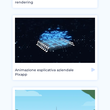
rendering
Animazione esplicativa aziendale
Pixapp