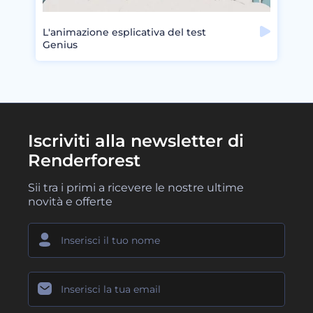
L'animazione esplicativa del test
Genius
Iscriviti alla newsletter di
Renderforest
Sii tra i primi a ricevere le nostre ultime
novità e offerte