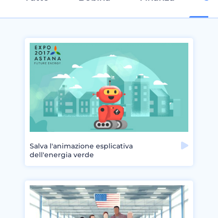
Salva l'animazione esplicativa
dell'energia verde