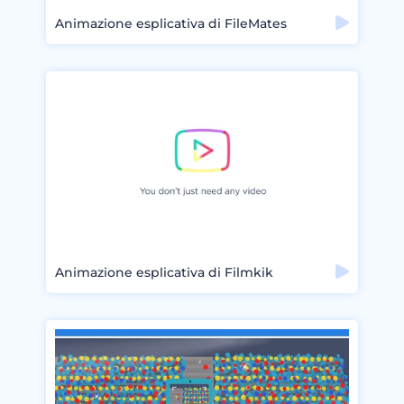
Animazione esplicativa di FileMates
Animazione esplicativa di Filmkik