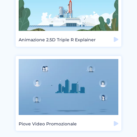
Animazione 2.5D Triple R Explainer
Piove Video Promozionale