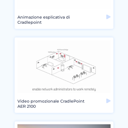
Animazione esplicativa di
Cradlepoint
Video promozionale CradlePoint
AER 2100