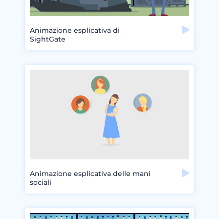
Animazione esplicativa di
SightGate
Animazione esplicativa delle mani
sociali