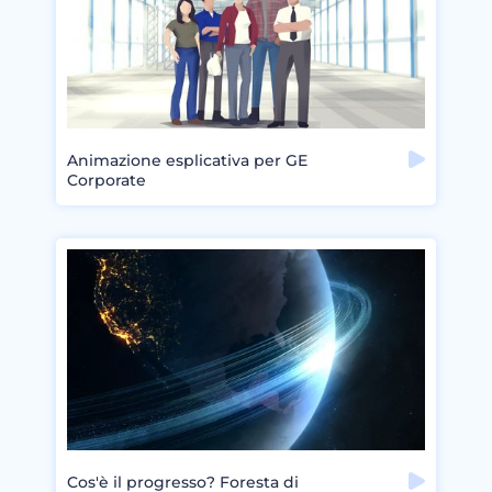
Animazione esplicativa per GE
Corporate
Cos'è il progresso? Foresta di