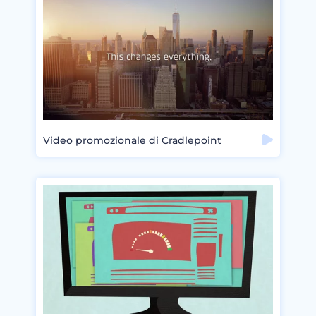
Video promozionale di Cradlepoint