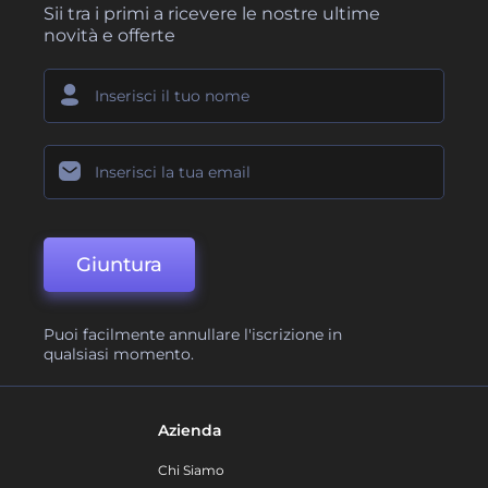
Sii tra i primi a ricevere le nostre ultime
novità e offerte
Giuntura
Puoi facilmente annullare l'iscrizione in
qualsiasi momento.
Azienda
Chi Siamo