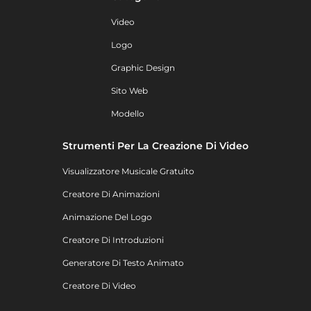
Video
Logo
Graphic Design
Sito Web
Modello
Strumenti Per La Creazione Di Video
Visualizzatore Musicale Gratuito
Creatore Di Animazioni
Animazione Del Logo
Creatore Di Introduzioni
Generatore Di Testo Animato
Creatore Di Video