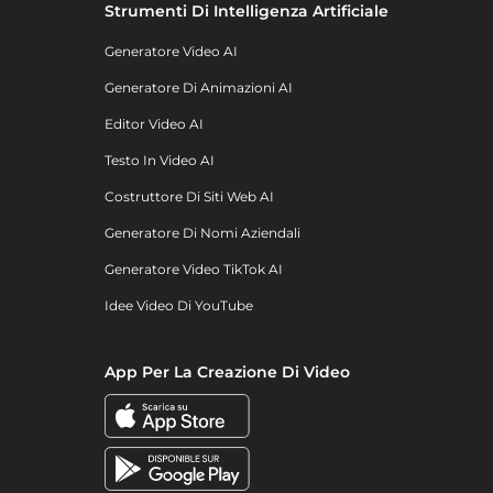
Strumenti Di Intelligenza Artificiale
Generatore Video AI
Generatore Di Animazioni AI
Editor Video AI
Testo In Video AI
Costruttore Di Siti Web AI
Generatore Di Nomi Aziendali
Generatore Video TikTok AI
Idee Video Di YouTube
App Per La Creazione Di Video