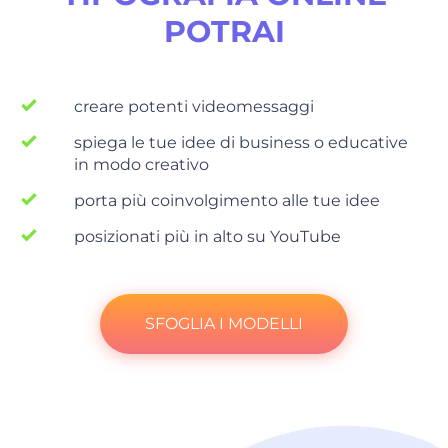
POTRAI
creare potenti videomessaggi
spiega le tue idee di business o educative
in modo creativo
porta più coinvolgimento alle tue idee
posizionati più in alto su YouTube
SFOGLIA I MODELLI