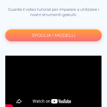
Guarda il video tutorial per imparare a utilizzare i
nostri strumenti gratuiti.
SFOGLIA I MODELLI