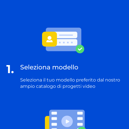
1.
Seleziona modello
Seleziona il tuo modello preferito dal nostro
ampio catalogo di progetti video