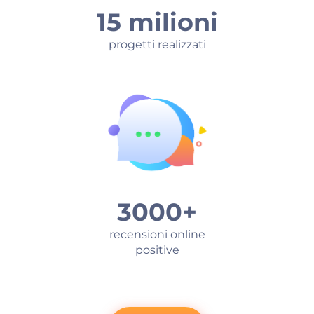
15 milioni
progetti realizzati
3000+
recensioni online
positive