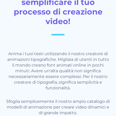
semplificare il tuo
processo di creazione
video!
Anima i tuoi testi utilizzando il nostro creatore di
animazioni tipografiche. Migliaia di utenti in tutto
il mondo creano font animati online in pochi
minuti. Avere un'alta qualità non significa
necessariamente essere complessi. Per il nostro
creatore di tipografia, significa semplicità e
funzionalità.
Sfoglia semplicemente il nostro ampio catalogo di
modelli di animazione per creare video dinamici e
di grande impatto.