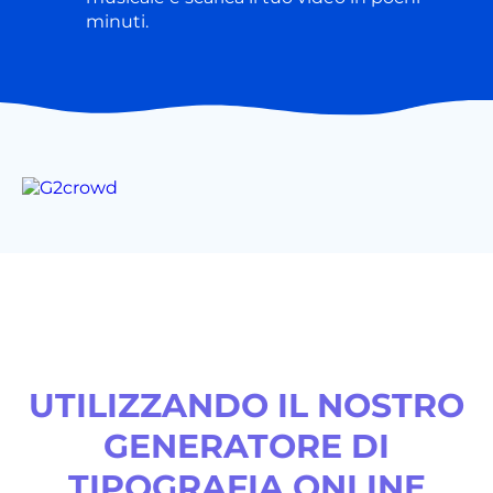
minuti.
UTILIZZANDO IL NOSTRO
GENERATORE DI
TIPOGRAFIA ONLINE