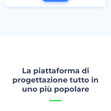
La piattaforma di
progettazione tutto in
uno più popolare