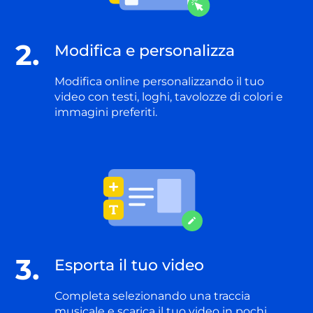
2.
Modifica e personalizza
Modifica online personalizzando il tuo
video con testi, loghi, tavolozze di colori e
immagini preferiti.
3.
Esporta il tuo video
Completa selezionando una traccia
musicale e scarica il tuo video in pochi