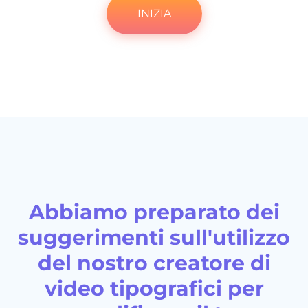
INIZIA
Abbiamo preparato dei
suggerimenti sull'utilizzo
del nostro creatore di
video tipografici per