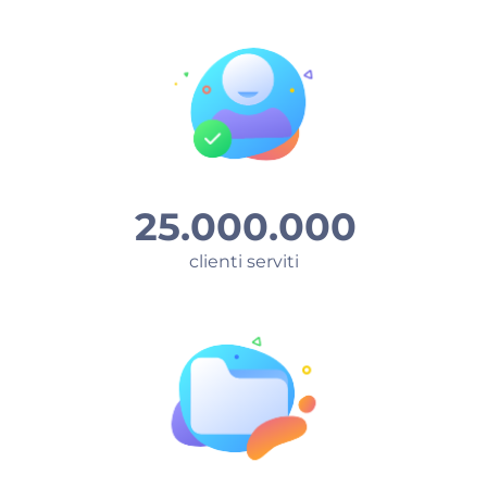
25.000.000
clienti serviti