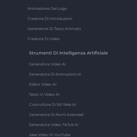
Animazione Del Logo
Creatore Di Introduzioni
Generatore Di Testo Animato
Creatore Di Video
Strumenti Di Intelligenza Artificiale
Generatore Video AI
Generatore Di Animazioni AI
Editor Video AI
Testo In Video AI
Costruttore Di Siti Web AI
Generatore Di Nomi Aziendali
Generatore Video TikTok AI
Idee Video Di YouTube