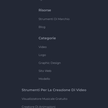
Risorse
Strumenti Di Marchio
Blog
Categorie
Video
Logo
Graphic Design
Sito Web
Modello
Strumenti Per La Creazione Di Video
Visualizzatore Musicale Gratuito
Creatore Di Animazioni