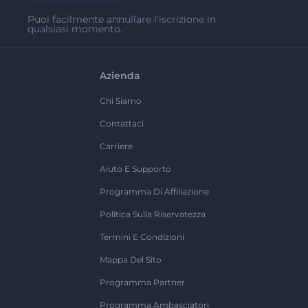
Puoi facilmente annullare l'iscrizione in
qualsiasi momento.
Azienda
Chi Siamo
Contattaci
Carriere
Aiuto E Supporto
Programma Di Affiliazione
Politica Sulla Riservatezza
Termini E Condizioni
Mappa Del Sito
Programma Partner
Programma Ambasciatori