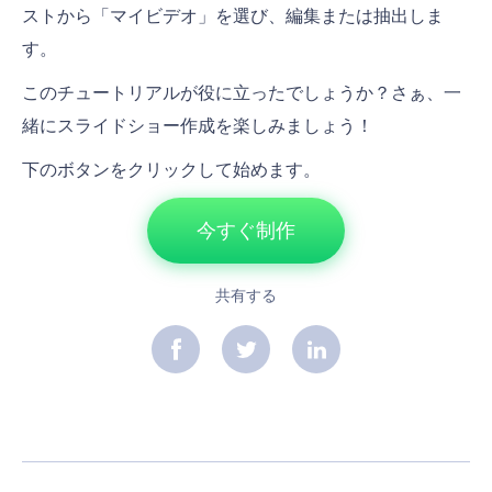
ストから「マイビデオ」を選び、編集または抽出しま
す。
このチュートリアルが役に立ったでしょうか？さぁ、一
緒にスライドショー作成を楽しみましょう！
下のボタンをクリックして始めます。
今すぐ制作
共有する