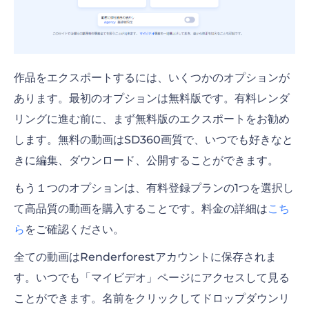
作品をエクスポートするには、いくつかのオプションが
あります。最初のオプションは無料版です。有料レンダ
リングに進む前に、まず無料版のエクスポートをお勧め
します。無料の動画はSD360画質で、いつでも好きなと
きに編集、ダウンロード、公開することができます。
もう１つのオプションは、有料登録プランの1つを選択し
て高品質の動画を購入することです。料金の詳細は
こち
ら
をご確認ください。
全ての動画はRenderforestアカウントに保存されま
す。いつでも「マイビデオ」ページにアクセスして見る
ことができます。名前をクリックしてドロップダウンリ