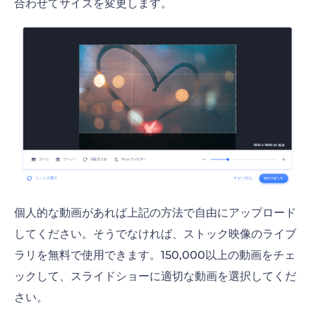
合わせてサイズを変更します。
個人的な動画があれば上記の方法で自由にアップロード
してください。そうでなければ、ストック映像のライブ
ラリを無料で使用できます。150,000以上の動画をチェ
ックして、スライドショーに適切な動画を選択してくだ
さい。