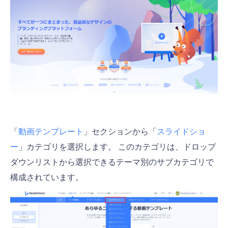
「
動画テンプレート
」セクションから「
スライドショ
ー
」カテゴリを選択します。 このカテゴリは、ドロップ
ダウンリストから選択できるテーマ別のサブカテゴリで
構成されています。