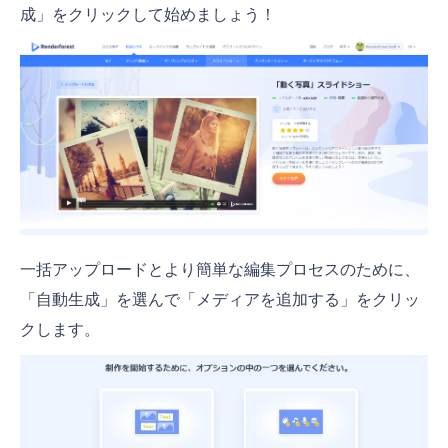
成」をクリックして始めましょう！
一括アップロードとより簡単な編集プロセスのために、
「自動生成」を選んで「メディアを追加する」をクリッ
クします。