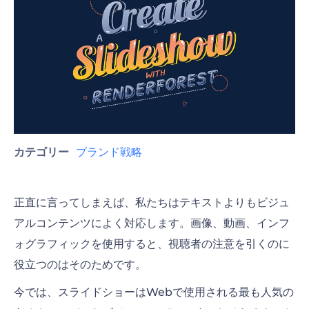
カテゴリー
ブランド戦略
正直に言ってしまえば、私たちはテキストよりもビジュ
アルコンテンツによく対応します。画像、動画、インフ
ォグラフィックを使用すると、視聴者の注意を引くのに
役立つのはそのためです。
今では、スライドショーはWebで使用される最も人気の