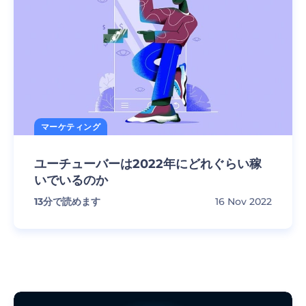
マーケティング
ユーチューバーは2022年にどれぐらい稼
いでいるのか
13
分で読めます
16 Nov 2022