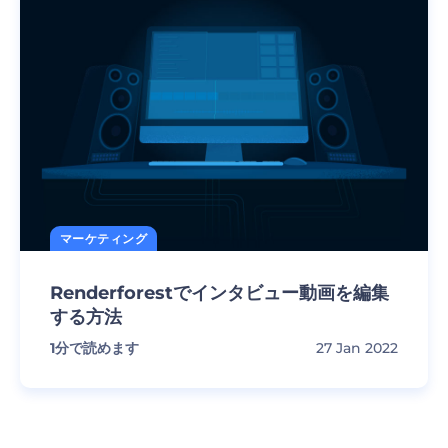
マーケティング
Renderforestでインタビュー動画を編集
する方法
1
分で読めます
27 Jan 2022