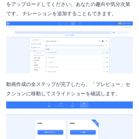
をアップロードしてください。あなたの趣向や気分次第
です。 ナレーションを追加することもできます。
動画作成の全ステップが完了したら、「プレビュー」セ
クションに移動してスライドショーを確認します。