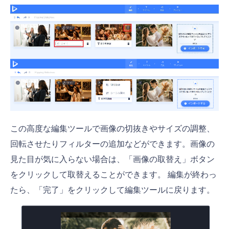
この高度な編集ツールで画像の切抜きやサイズの調整、
回転させたりフィルターの追加などができます。画像の
見た目が気に入らない場合は、「画像の取替え」ボタン
をクリックして取替えることができます。 編集が終わっ
たら、「完了」をクリックして編集ツールに戻ります。