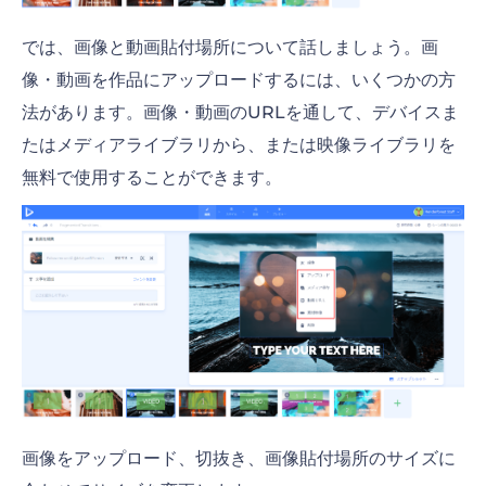
では、画像と動画貼付場所について話しましょう。画
像・動画を作品にアップロードするには、いくつかの方
法があります。画像・動画のURLを通して、デバイスま
たはメディアライブラリから、または映像ライブラリを
無料で使用することができます。
画像をアップロード、切抜き、画像貼付場所のサイズに