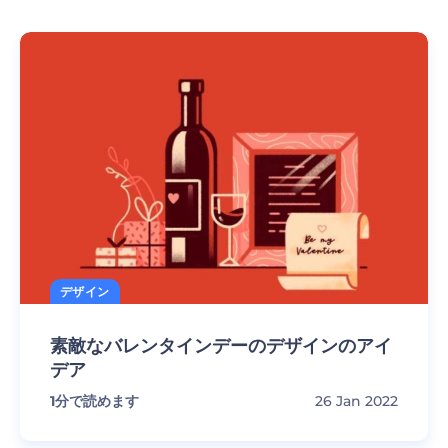
デザイン
素敵なバレンタインデーのデザインのアイ
デア
1
分で読めます
26 Jan 2022