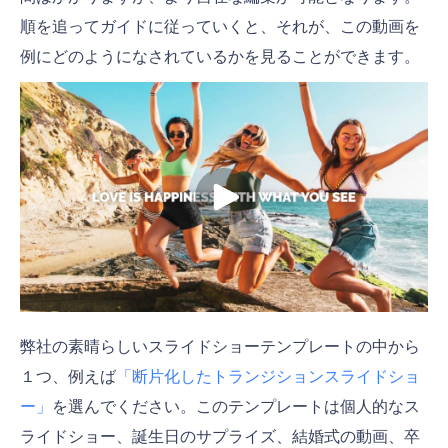
順を追ってガイドに従っていくと、それが、この動画を
例にどのようになされているかを見ることができます。
弊社の素晴らしいスライドショーテンプレートの中から
１つ、例えば
「断片化したトランジションスライドショ
ー」
を選んでください。このテンプレートは個人的なス
ライドショー、誕生日のサプライズ、結婚式の動画、卒