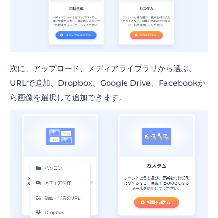
次に、アップロード、メディアライブラリから選ぶ、
URLで追加、Dropbox、Google Drive、Facebookか
ら画像を選択して追加できます。