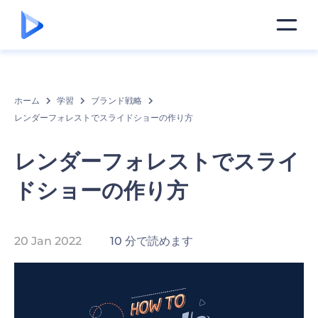
ホーム
学習
ブランド戦略
レンダーフォレストでスライドショーの作り方
レンダーフォレストでスライ
ドショーの作り方
20 Jan 2022
10 分で読めます