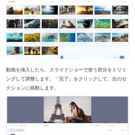
動画を挿入したら、スライドショーで使う部分をトリミ
ングして調整します。「完了」をクリックして、次のセ
クションに移動します。