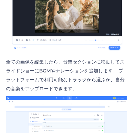
全ての画像を編集したら、音楽セクションに移動してス
ライドショーにBGMやナレーションを追加します。 プ
ラットフォームで利用可能なトラックから選ぶか、自分
の音楽をアップロードできます。