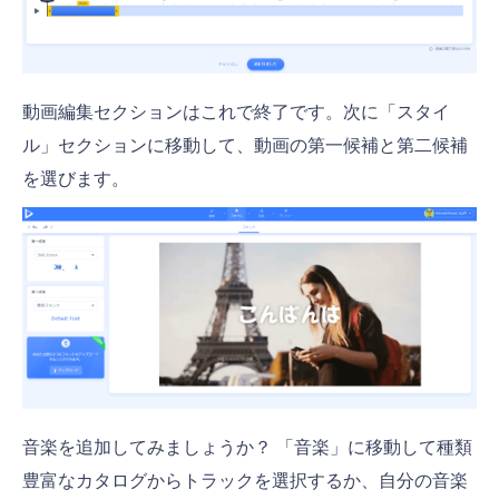
動画編集セクションはこれで終了です。次に「スタイ
ル」セクションに移動して、動画の第一候補と第二候補
を選びます。
音楽を追加してみましょうか？ 「音楽」に移動して種類
豊富なカタログからトラックを選択するか、自分の音楽