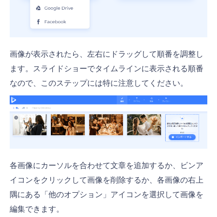
画像が表示されたら、左右にドラッグして順番を調整し
ます。スライドショーでタイムラインに表示される順番
なので、このステップには特に注意してください。
各画像にカーソルを合わせて文章を追加するか、ビンア
イコンをクリックして画像を削除するか、各画像の右上
隅にある「他のオプション」アイコンを選択して画像を
編集できます。