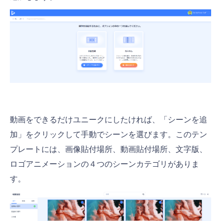
動画をできるだけユニークにしたければ、「シーンを追
加」をクリックして手動でシーンを選びます。このテン
プレートには、画像貼付場所、動画貼付場所、文字版、
ロゴアニメーションの４つのシーンカテゴリがありま
す。