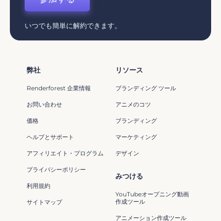
いつでも簡単に解約できます。
弊社
リソース
Renderforest 企業情報
ブランディング ツール
お問い合わせ
アニメのコツ
価格
ブランディング
ヘルプとサポート
マーケティング
アフィリエイト・プログラム
デザイン
プライバシーポリシー
みつける
利用規約
YouTubeオープニング動画
作成ツール
サイトマップ
アニメーション作成ツール