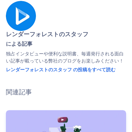
レンダーフォレストのスタッフ
による記事
独占インタビューや便利な説明書、毎週発行される面白
い記事が載っている弊社のブログをお楽しみください！
レンダーフォレストのスタッフ の投稿をすべて読む
関連記事