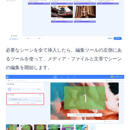
必要なシーンを全て挿入したら、編集ツールの左側にあ
るツールを使って、メディア・ファイルと文章でシーン
の編集を開始します。