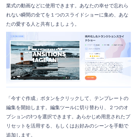
業式の動画などに使用できます。あなたの幸せで忘れら
れない瞬間の全てを１つのスライドショーに集め、あな
たの愛する人と共有しましょう。
「今すぐ作成」ボタンをクリックして、テンプレートの
編集を開始します。編集ツールに切り替わり、２つのオ
プションの1つを選択できます。あらかじめ用意されたプ
リセットを活用する、もしくはお好みのシーンを手動で
追加します。