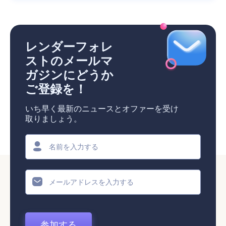
レンダーフォレ
ストのメールマ
ガジンにどうか
ご登録を！
いち早く最新のニュースとオファーを受け
取りましょう。
参加する