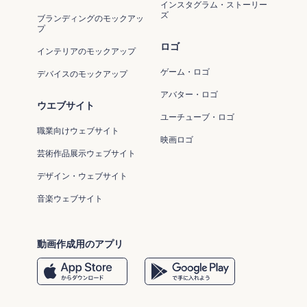
インスタグラム・ストーリー
ズ
ブランディングのモックアッ
プ
ロゴ
インテリアのモックアップ
ゲーム・ロゴ
デバイスのモックアップ
アバター・ロゴ
ウエブサイト
ユーチューブ・ロゴ
職業向けウェブサイト
映画ロゴ
芸術作品展示ウェブサイト
デザイン・ウェブサイト
音楽ウェブサイト
動画作成用のアプリ