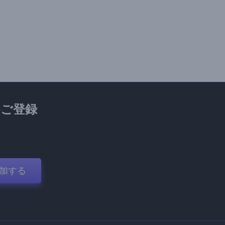
ご登録
加する