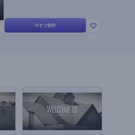
今すぐ制作