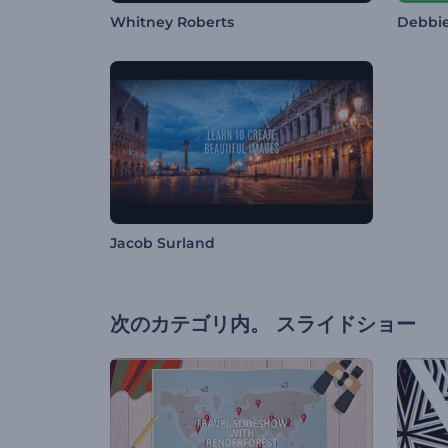
Whitney Roberts
Debbi
Jacob Surland
次のカテゴリ内。
スライドショー