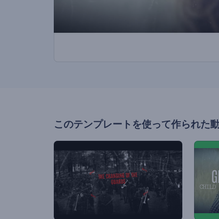
このテンプレートを使って作られた