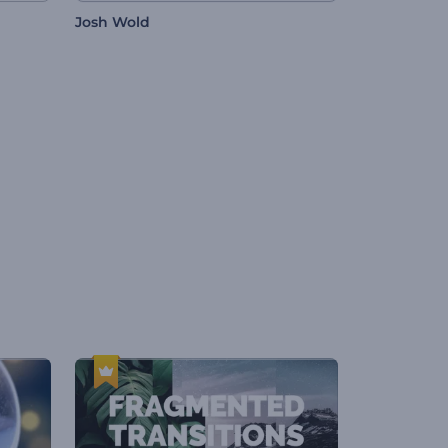
Josh Wold