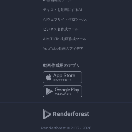
テキストを動画にするAI
AIウェブサイト作成ツール。
ビジネス名作成ツール
AIのTikTok動画作成ツール
YouTube動画のアイデア
動画作成用のアプリ
Renderforest © 2013 - 2026