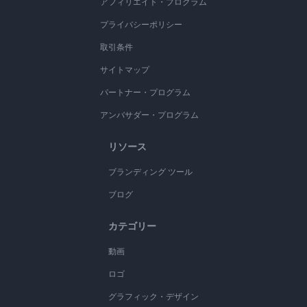
アフィリエイト・プログラム
プライバシーポリシー
取引条件
サイトマップ
パートナー・プログラム
アンバサダー・プログラム
リソース
ブランディング ツール
ブログ
カテゴリー
動画
ロゴ
グラフィック・デザイン