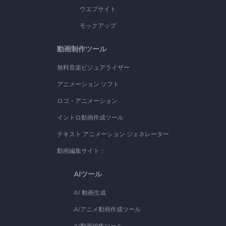
ウエブサイト
モックアップ
動画制作ツール
無料音楽ビジュアライザー
アニメーション ソフト
ロゴ・アニメーション
イントロ動画作成ツール
テキスト アニメーション ジェネレーター
動画編集サイト：
AIツール
AI 動画生成
AIアニメ動画作成ツール
AI動画編集ツール