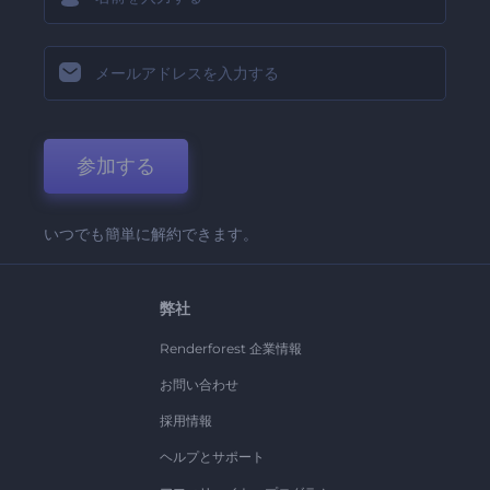
参加する
いつでも簡単に解約できます。
弊社
Renderforest 企業情報
お問い合わせ
採用情報
ヘルプとサポート