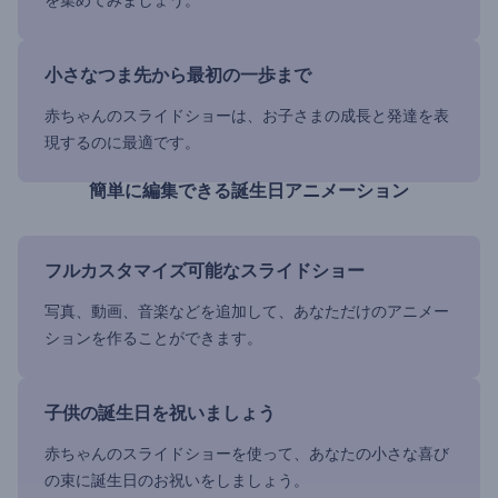
を集めてみましょう。
小さなつま先から最初の一歩まで
赤ちゃんのスライドショーは、お子さまの成長と発達を表
現するのに最適です。
簡単に編集できる誕生日アニメーション
フルカスタマイズ可能なスライドショー
写真、動画、音楽などを追加して、あなただけのアニメー
ションを作ることができます。
子供の誕生日を祝いましょう
赤ちゃんのスライドショーを使って、あなたの小さな喜び
の束に誕生日のお祝いをしましょう。