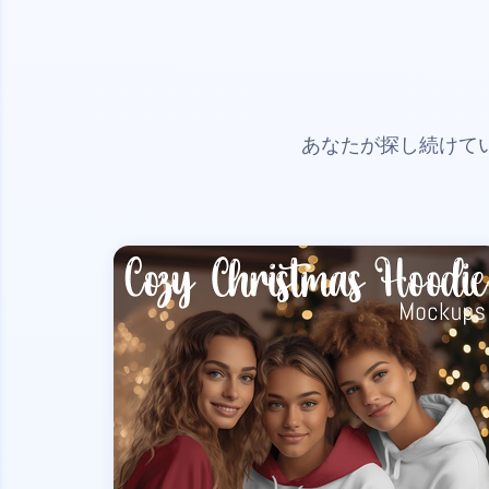
あなたが探し続けて