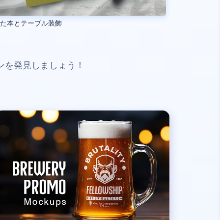
じた本とテーブル装飾
ンを発見しましょう！