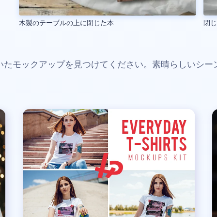
木製のテーブルの上に閉じた本
閉
いたモックアップを見つけてください。素晴らしいシー