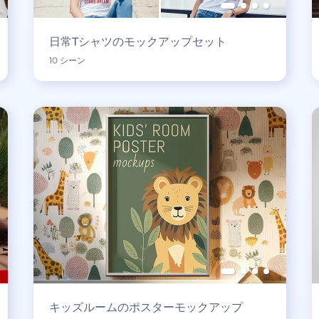
日常Tシャツのモックアップセット
10 シーン
キッズルームのポスターモックアップ