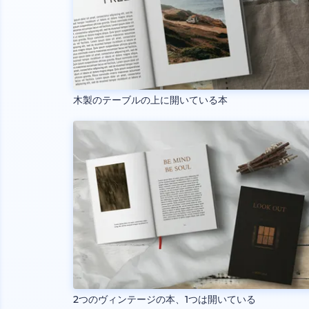
木製のテーブルの上に開いている本
2つのヴィンテージの本、1つは開いている