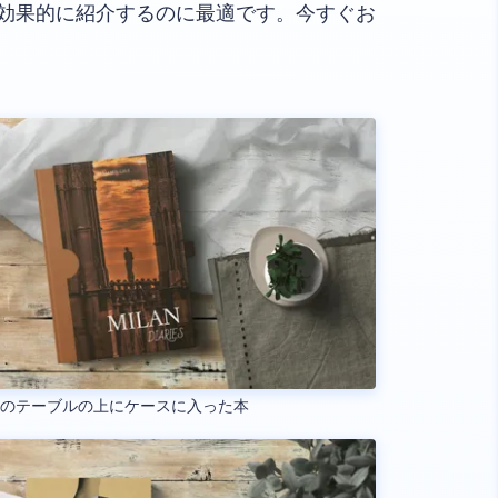
効果的に紹介するのに最適です。今すぐお
製のテーブルの上にケースに入った本