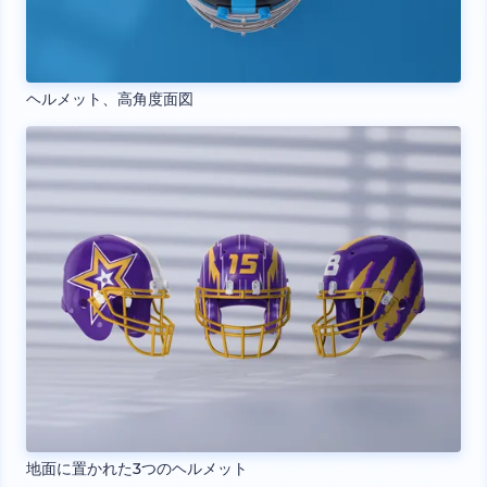
ヘルメット、高角度面図
地面に置かれた3つのヘルメット