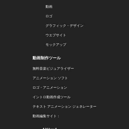
動画
ロゴ
グラフィック・デザイン
ウエブサイト
モックアップ
動画制作ツール
無料音楽ビジュアライザー
アニメーション ソフト
ロゴ・アニメーション
イントロ動画作成ツール
テキスト アニメーション ジェネレーター
動画編集サイト：