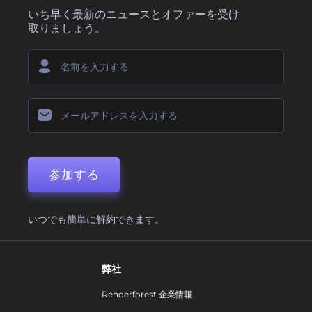
いち早く最新のニュースとオファーを受け
取りましょう。
参加する
いつでも簡単に解約できます。
弊社
Renderforest 企業情報