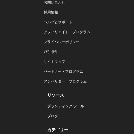
お問い合わせ
採用情報
ヘルプとサポート
アフィリエイト・プログラム
プライバシーポリシー
取引条件
サイトマップ
パートナー・プログラム
アンバサダー・プログラム
リソース
ブランディング ツール
ブログ
カテゴリー