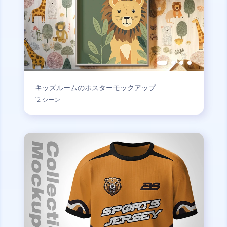
キッズルームのポスターモックアップ
12 シーン