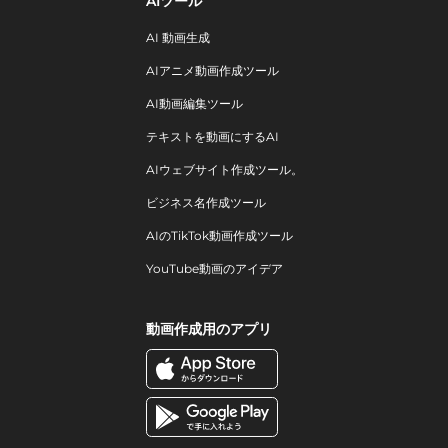
AIツール
AI 動画生成
AIアニメ動画作成ツール
AI動画編集ツール
テキストを動画にするAI
AIウェブサイト作成ツール。
ビジネス名作成ツール
AIのTikTok動画作成ツール
YouTube動画のアイデア
動画作成用のアプリ