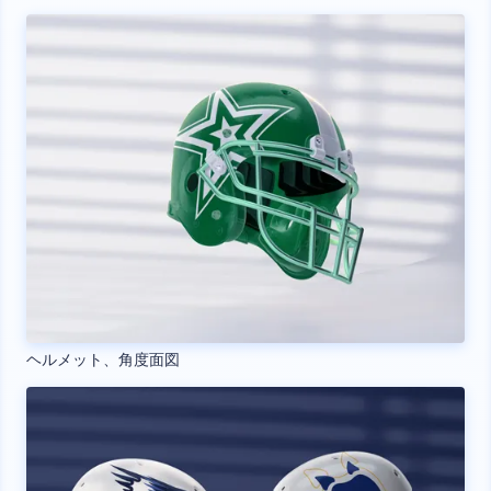
ヘルメット、角度面図