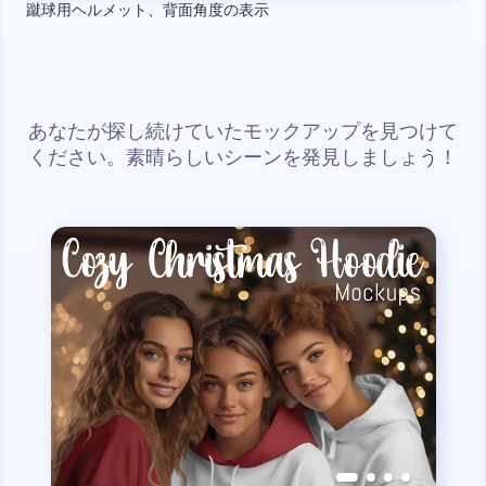
蹴球用ヘルメット、背面角度の表示
あなたが探し続けていたモックアップを見つけて
ください。素晴らしいシーンを発見しましょう！