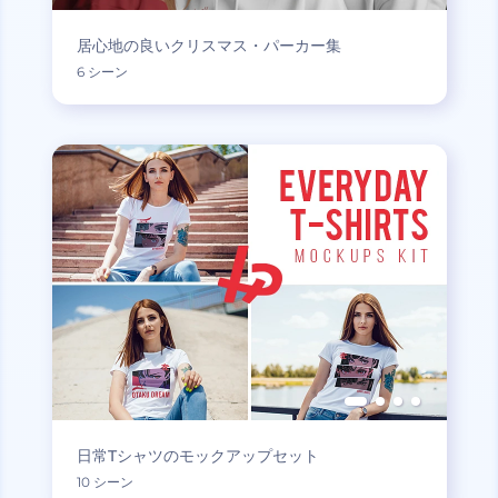
居心地の良いクリスマス・パーカー集
6 シーン
日常Tシャツのモックアップセット
10 シーン