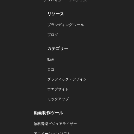
リソース
ブランディング ツール
ブログ
カテゴリー
動画
ロゴ
グラフィック・デザイン
ウエブサイト
モックアップ
動画制作ツール
無料音楽ビジュアライザー
アニメーション ソフト