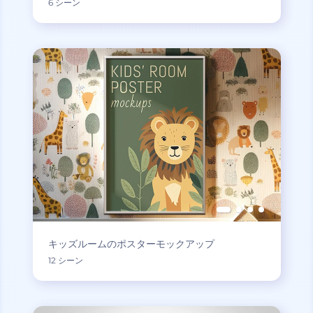
6 シーン
キッズルームのポスターモックアップ
12 シーン