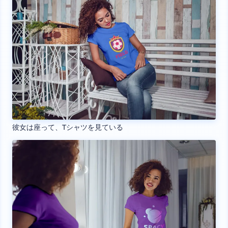
彼女は座って、Tシャツを見ている