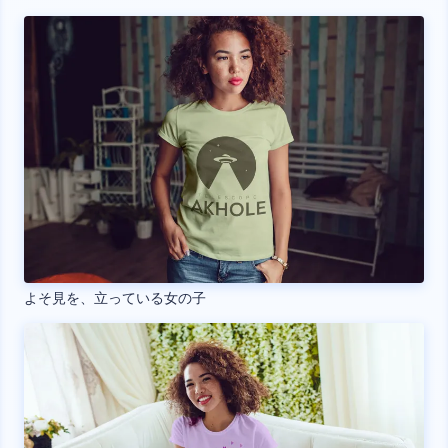
よそ見を、立っている女の子