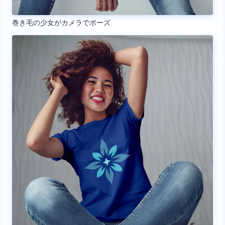
巻き毛の少女がカメラでポーズ