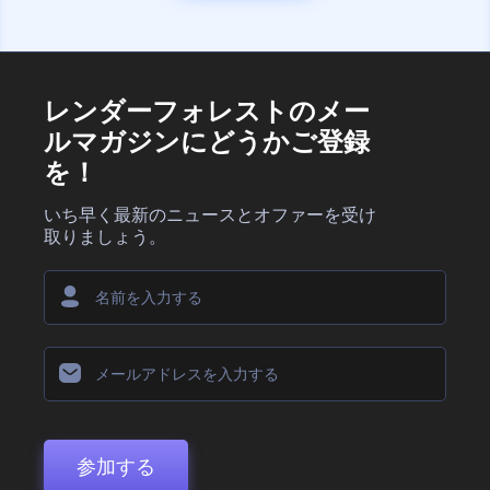
レンダーフォレストのメー
ルマガジンにどうかご登録
を！
いち早く最新のニュースとオファーを受け
取りましょう。
参加する