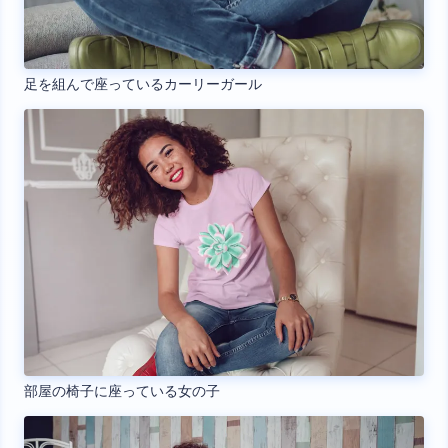
足を組んで座っているカーリーガール
部屋の椅子に座っている女の子