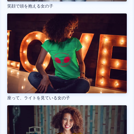
笑顔で頭を抱える女の子
座って、ライトを見ている女の子