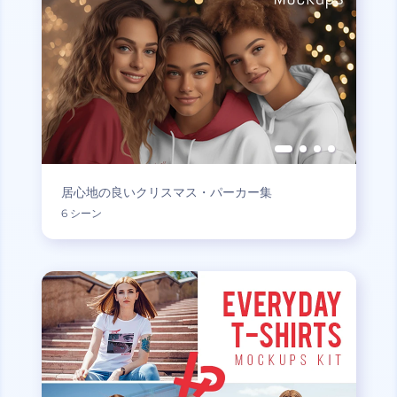
居心地の良いクリスマス・パーカー集
6 シーン