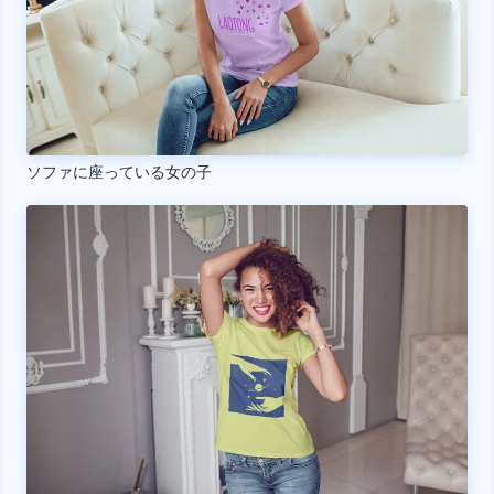
ソファに座っている女の子