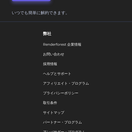
いつでも簡単に解約できます。
弊社
Renderforest 企業情報
お問い合わせ
採用情報
ヘルプとサポート
アフィリエイト・プログラム
プライバシーポリシー
取引条件
サイトマップ
パートナー・プログラム
アンバサダー・プログラム