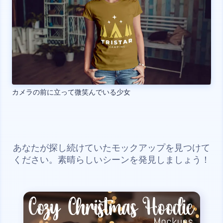
カメラの前に立って微笑んでいる少女
あなたが探し続けていたモックアップを見つけて
ください。素晴らしいシーンを発見しましょう！