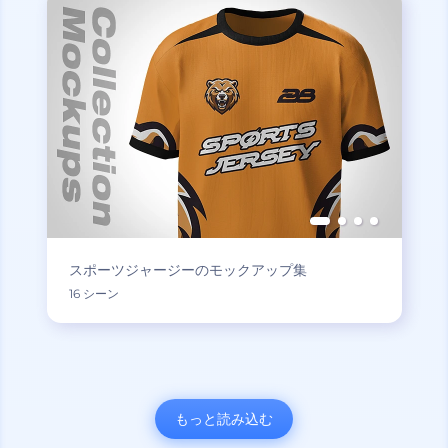
スポーツジャージーのモックアップ集
16 シーン
もっと読み込む