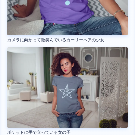
カメラに向かって微笑んでいるカーリーヘアの少女
ポケットに手で立っている女の子