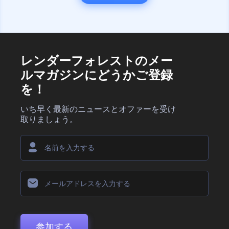
レンダーフォレストのメー
ルマガジンにどうかご登録
を！
いち早く最新のニュースとオファーを受け
取りましょう。
参加する