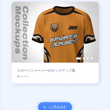
スポーツジャージーのモックアップ集
16 シーン
もっと読み込む