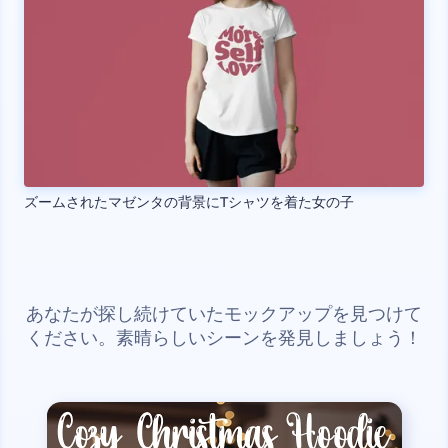
ズームされたマゼンタの背景にTシャツを着た女の子
あなたが探し続けていたモックアップを見つけて
ください。素晴らしいシーンを発見しましょう！