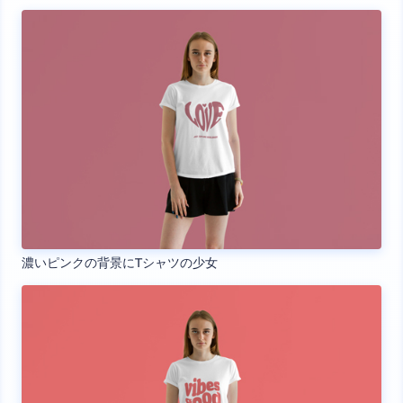
濃いピンクの背景にTシャツの少女