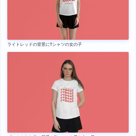
ライトレッドの背景にTシャツの女の子