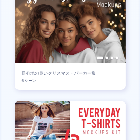
居心地の良いクリスマス・パーカー集
6 シーン