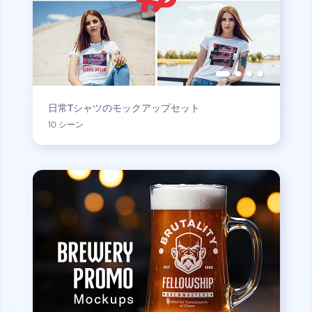
日常Tシャツのモックアップセット
10 シーン