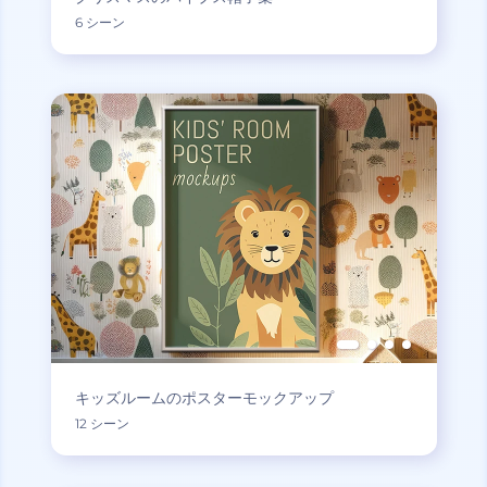
6 シーン
キッズルームのポスターモックアップ
12 シーン