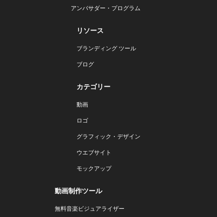
アンバサダー・プログラム
リソース
ブランディング ツール
ブログ
カテゴリー
動画
ロゴ
グラフィック・デザイン
ウエブサイト
モックアップ
動画制作ツール
無料音楽ビジュアライザー