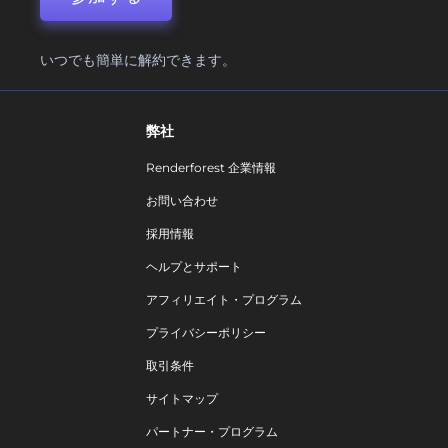
いつでも簡単に解約できます。
弊社
Renderforest 企業情報
お問い合わせ
採用情報
ヘルプとサポート
アフィリエイト・プログラム
プライバシーポリシー
取引条件
サイトマップ
パートナー・プログラム