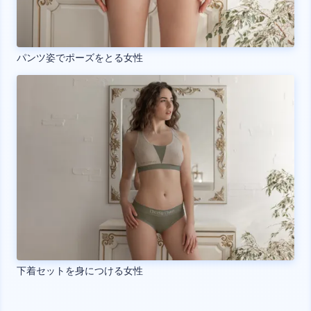
パンツ姿でポーズをとる女性
下着セットを身につける女性