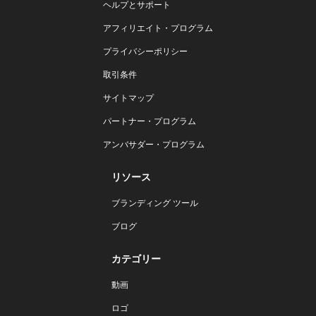
ヘルプとサポート
アフィリエイト・プログラム
プライバシーポリシー
取引条件
サイトマップ
パートナー・プログラム
アンバサダー・プログラム
リソース
ブランディング ツール
ブログ
カテゴリー
動画
ロゴ