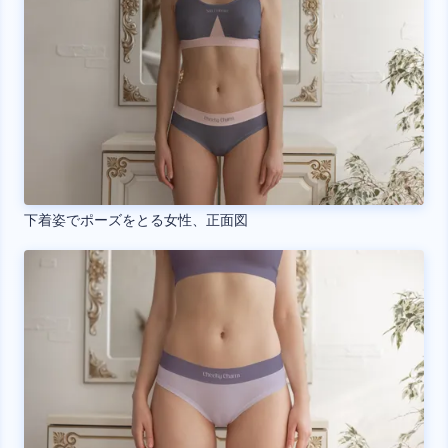
下着姿でポーズをとる女性、正面図