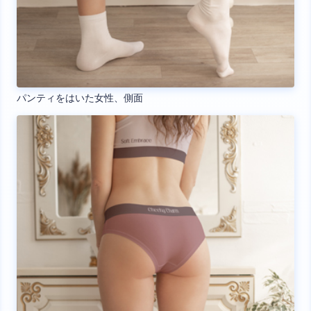
パンティをはいた女性、側面