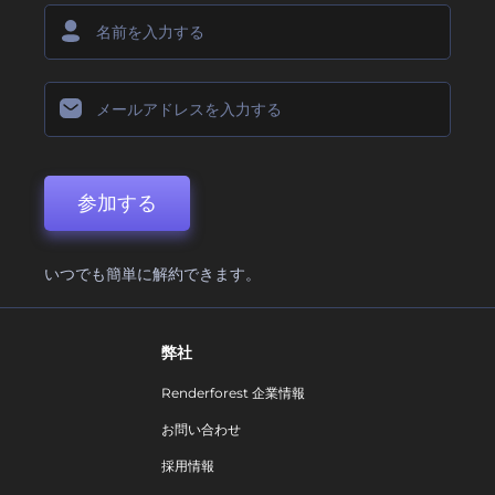
参加する
いつでも簡単に解約できます。
弊社
Renderforest 企業情報
お問い合わせ
採用情報