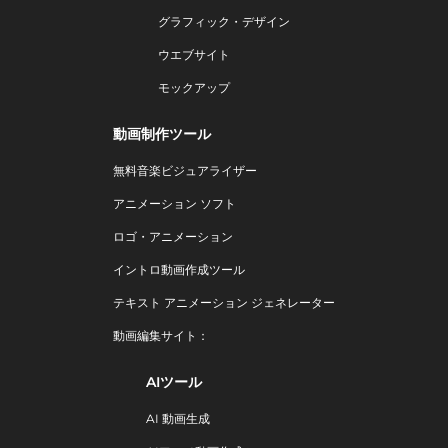
グラフィック・デザイン
ウエブサイト
モックアップ
動画制作ツール
無料音楽ビジュアライザー
アニメーション ソフト
ロゴ・アニメーション
イントロ動画作成ツール
テキスト アニメーション ジェネレーター
動画編集サイト：
AIツール
AI 動画生成