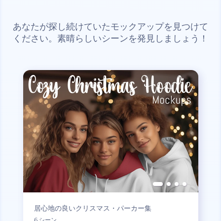
あなたが探し続けていたモックアップを見つけて
ください。素晴らしいシーンを発見しましょう！
居心地の良いクリスマス・パーカー集
6 シーン