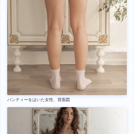
パンティーをはいた女性、背面図