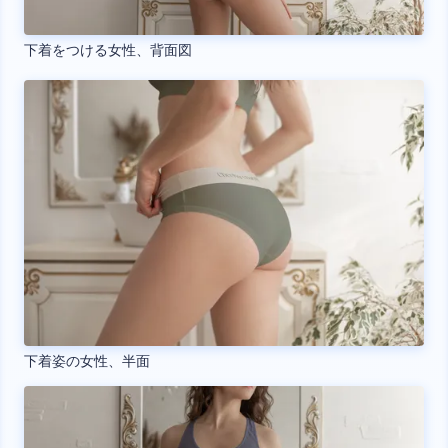
下着をつける女性、背面図
下着姿の女性、半面