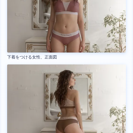
下着をつける女性、正面図