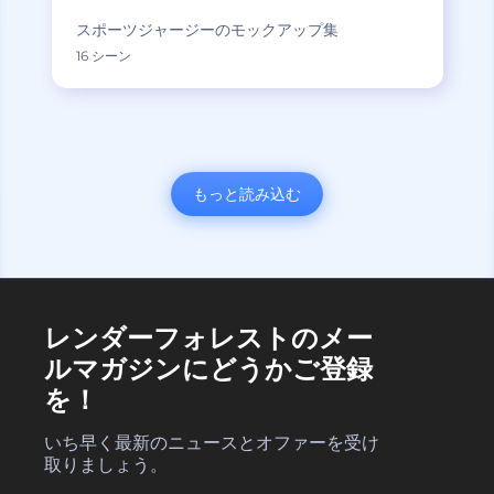
スポーツジャージーのモックアップ集
16 シーン
もっと読み込む
レンダーフォレストのメー
ルマガジンにどうかご登録
を！
いち早く最新のニュースとオファーを受け
取りましょう。