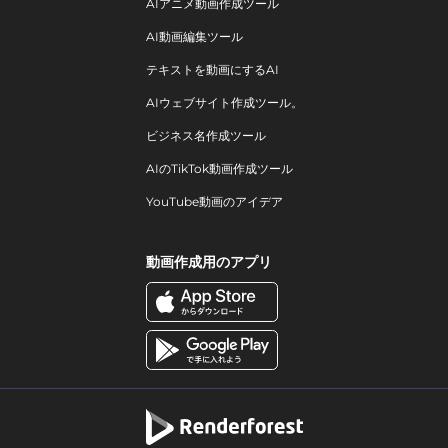
AIアニメ動画作成ツール
AI動画編集ツール
テキストを動画にするAI
AIウェブサイト作成ツール。
ビジネス名作成ツール
AIのTikTok動画作成ツール
YouTube動画のアイデア
動画作成用のアプリ