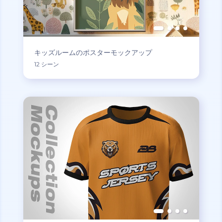
キッズルームのポスターモックアップ
12 シーン