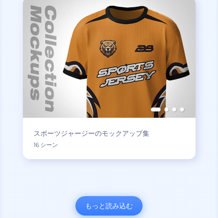
スポーツジャージーのモックアップ集
16 シーン
もっと読み込む