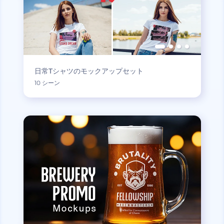
日常Tシャツのモックアップセット
10 シーン