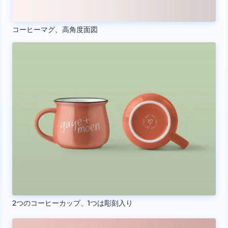
コーヒーマグ、高角度面図
2つのコーヒーカップ、1つは彫刻入り