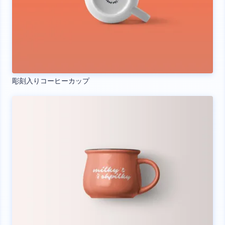
彫刻入りコーヒーカップ