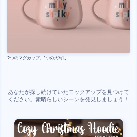
2つのマグカップ、1つの大写し
あなたが探し続けていたモックアップを見つけて
ください。素晴らしいシーンを発見しましょう！