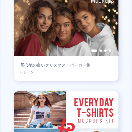
居心地の良いクリスマス・パーカー集
6 シーン