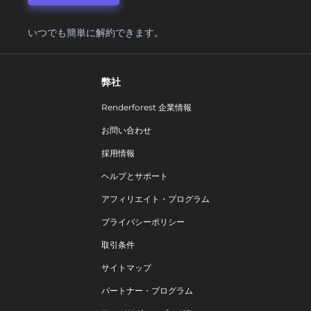
いつでも簡単に解約できます。
弊社
Renderforest 企業情報
お問い合わせ
採用情報
ヘルプとサポート
アフィリエイト・プログラム
プライバシーポリシー
取引条件
サイトマップ
パートナー・プログラム