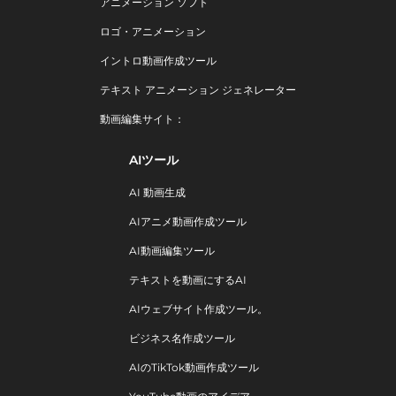
アニメーション ソフト
ロゴ・アニメーション
イントロ動画作成ツール
テキスト アニメーション ジェネレーター
動画編集サイト：
AIツール
AI 動画生成
AIアニメ動画作成ツール
AI動画編集ツール
テキストを動画にするAI
AIウェブサイト作成ツール。
ビジネス名作成ツール
AIのTikTok動画作成ツール