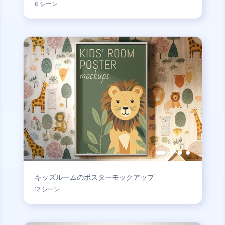
6 シーン
キッズルームのポスターモックアップ
12 シーン