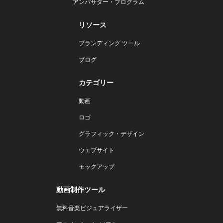
アンバサダー・プログラム
リソース
ブランディング ツール
ブログ
カテゴリー
動画
ロゴ
グラフィック・デザイン
ウエブサイト
モックアップ
動画制作ツール
無料音楽ビジュアライザー