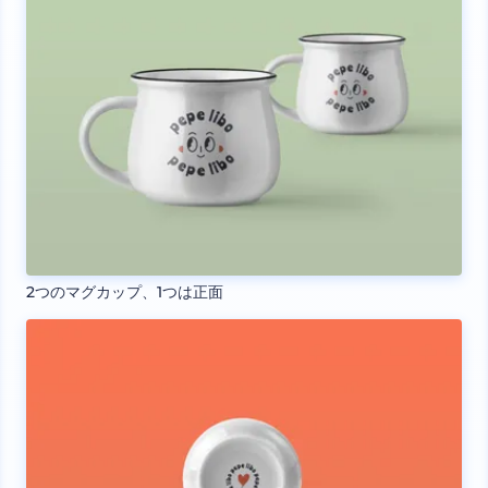
2つのマグカップ、1つは正面