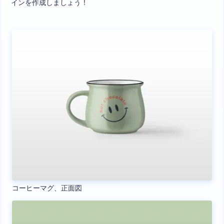
インを作成しましょう！
コーヒーマグ、正面図