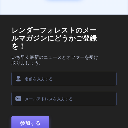
レンダーフォレストのメー
ルマガジンにどうかご登録
を！
いち早く最新のニュースとオファーを受け
取りましょう。
参加する