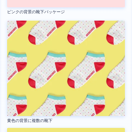
ピンクの背景の靴下パッケージ
黄色の背景に複数の靴下