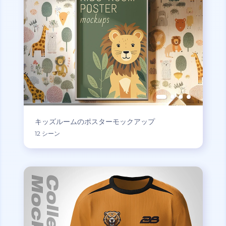
キッズルームのポスターモックアップ
12 シーン