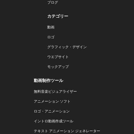
ブログ
カテゴリー
動画
ロゴ
グラフィック・デザイン
ウエブサイト
モックアップ
動画制作ツール
無料音楽ビジュアライザー
アニメーション ソフト
ロゴ・アニメーション
イントロ動画作成ツール
テキスト アニメーション ジェネレーター