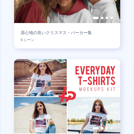
居心地の良いクリスマス・パーカー集
6 シーン