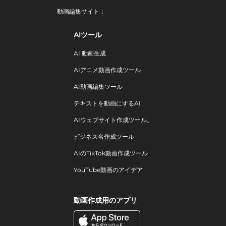
動画編集サイト：
AIツール
AI 動画生成
AIアニメ動画作成ツール
AI動画編集ツール
テキストを動画にするAI
AIウェブサイト作成ツール。
ビジネス名作成ツール
AIのTikTok動画作成ツール
YouTube動画のアイデア
動画作成用のアプリ