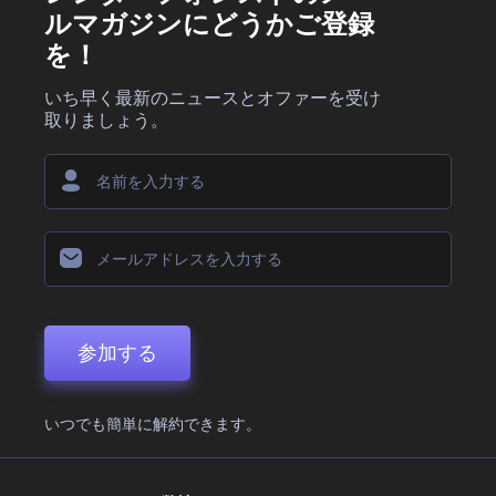
ルマガジンにどうかご登録
を！
いち早く最新のニュースとオファーを受け
取りましょう。
参加する
いつでも簡単に解約できます。