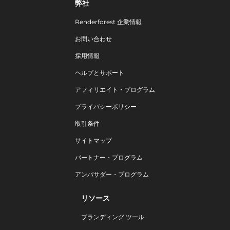
弊社
Renderforest 企業情報
お問い合わせ
採用情報
ヘルプとサポート
アフィリエイト・プログラム
プライバシーポリシー
取引条件
サイトマップ
パートナー・プログラム
アンバサダー・プログラム
リソース
ブランディング ツール