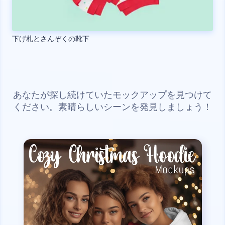
下げ札とさんぞくの靴下
あなたが探し続けていたモックアップを見つけて
ください。素晴らしいシーンを発見しましょう！