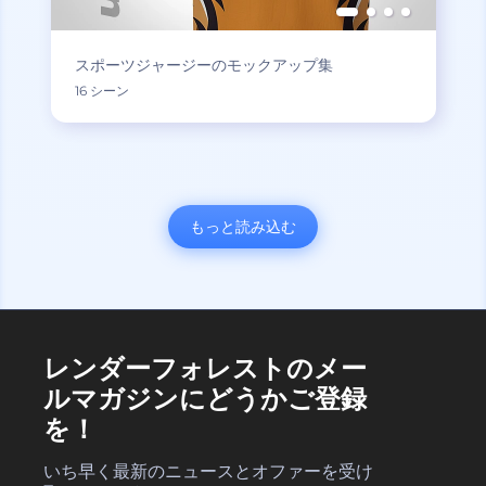
スポーツジャージーのモックアップ集
16 シーン
もっと読み込む
レンダーフォレストのメー
ルマガジンにどうかご登録
を！
いち早く最新のニュースとオファーを受け