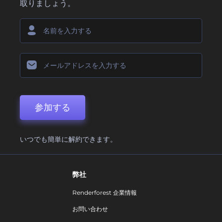
取りましょう。
参加する
いつでも簡単に解約できます。
弊社
Renderforest 企業情報
お問い合わせ