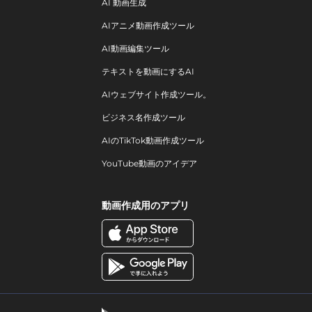
AI 動画生成
AIアニメ動画作成ツール
AI動画編集ツール
テキストを動画にするAI
AIウェブサイト作成ツール。
ビジネス名作成ツール
AIのTikTok動画作成ツール
YouTube動画のアイデア
動画作成用のアプリ