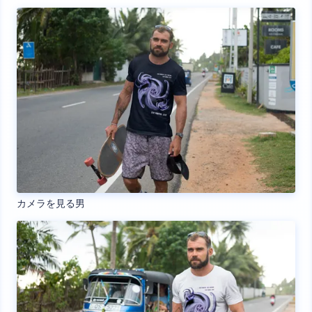
カメラを見る男