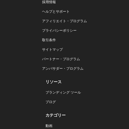
採用情報
ヘルプとサポート
アフィリエイト・プログラム
プライバシーポリシー
取引条件
サイトマップ
パートナー・プログラム
アンバサダー・プログラム
リソース
ブランディング ツール
ブログ
カテゴリー
動画