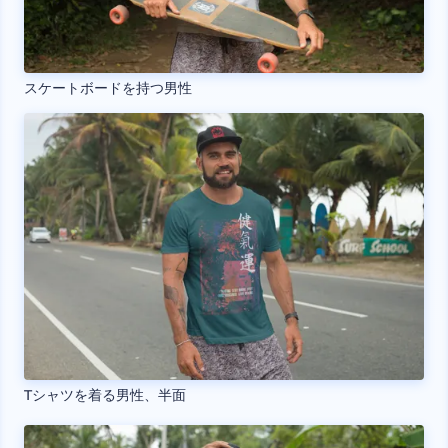
スケートボードを持つ男性
Tシャツを着る男性、半面