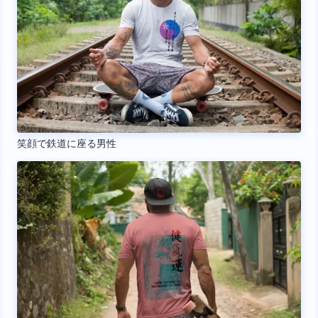
笑顔で鉄道に座る男性