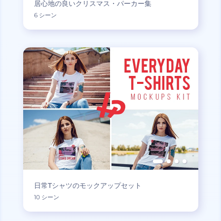
居心地の良いクリスマス・パーカー集
6 シーン
日常Tシャツのモックアップセット
10 シーン