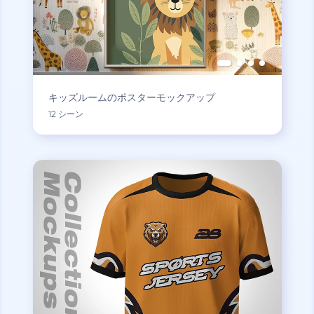
キッズルームのポスターモックアップ
12 シーン