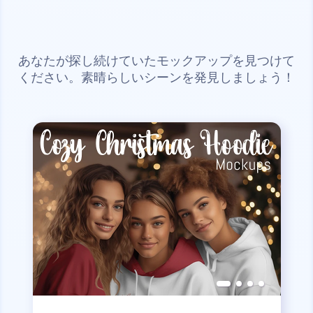
あなたが探し続けていたモックアップを見つけて
ください。素晴らしいシーンを発見しましょう！