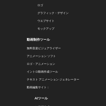
ロゴ
グラフィック・デザイン
ウエブサイト
モックアップ
動画制作ツール
無料音楽ビジュアライザー
アニメーション ソフト
ロゴ・アニメーション
イントロ動画作成ツール
テキスト アニメーション ジェネレーター
動画編集サイト：
AIツール