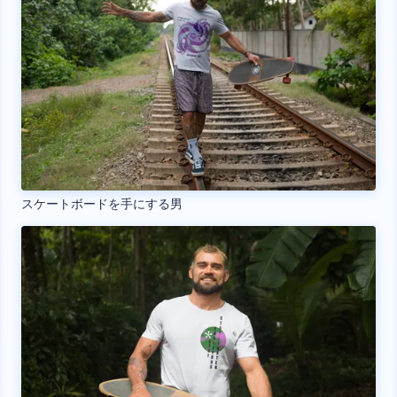
スケートボードを手にする男